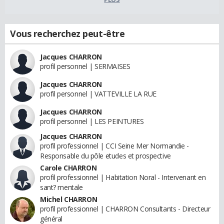
Vous recherchez peut-être
Jacques CHARRON
profil personnel | SERMAISES
Jacques CHARRON
profil personnel | VATTEVILLE LA RUE
Jacques CHARRON
profil personnel | LES PEINTURES
Jacques CHARRON
profil professionnel | CCI Seine Mer Normandie -
Responsable du pôle etudes et prospective
Carole CHARRON
profil professionnel | Habitation Noral - Intervenant en
sant? mentale
Michel CHARRON
profil professionnel | CHARRON Consultants - Directeur
général