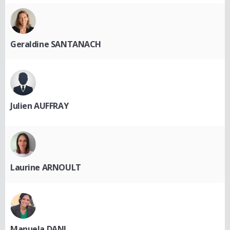
Geraldine SANTANACH
Julien AUFFRAY
Laurine ARNOULT
Manuela DANI