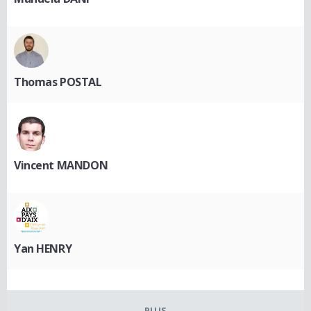
Thomas POSTAL
Vincent MANDON
Yan HENRY
PLUS