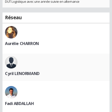
DUT Logistique avec une année suivie en alternance
Réseau
Aurélie CHARRON
Cyril LENORMAND
Fadi ABDALLAH