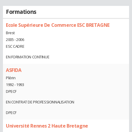
Formations
Ecole Supérieure De Commerce ESC BRETAGNE
Brest
2005 - 2006
ESC CADRE
EN FORMATION CONTINUE
ASFIDA
Plérin
1992 - 1993
DPECF
EN CONTRAT DE PROFESSIONNALISATION
DPECF
Université Rennes 2 Haute Bretagne