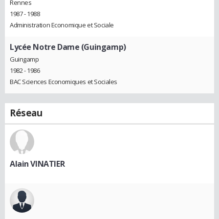
Rennes
1987 - 1988
Administration Economique et Sociale
Lycée Notre Dame (Guingamp)
Guingamp
1982 - 1986
BAC Sciences Economiques et Sociales
Réseau
Alain VINATIER