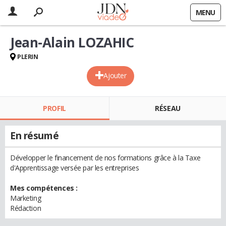
MENU
Jean-Alain LOZAHIC
PLERIN
Ajouter
PROFIL
RÉSEAU
En résumé
Développer le financement de nos formations grâce à la Taxe
d'Apprentissage versée par les entreprises
Mes compétences :
Marketing
Rédaction