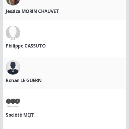
Jessica MORIN CHAUVET
Philippe CASSUTO
Ronan LE GUERN
Société MEJT