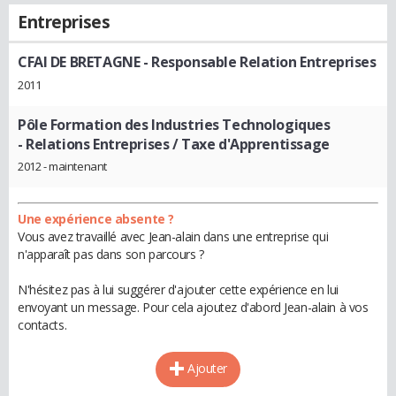
Entreprises
CFAI DE BRETAGNE
- Responsable Relation Entreprises
2011
Pôle Formation des Industries Technologiques
- Relations Entreprises / Taxe d'Apprentissage
2012 - maintenant
Une expérience absente ?
Vous avez travaillé avec Jean-alain dans une entreprise qui
n'apparaît pas dans son parcours ?
N'hésitez pas à lui suggérer d'ajouter cette expérience en lui
envoyant un message. Pour cela ajoutez d'abord Jean-alain à vos
contacts.
Ajouter