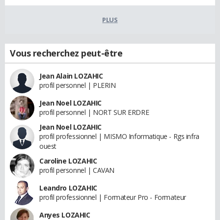
PLUS
Vous recherchez peut-être
Jean Alain LOZAHIC
profil personnel | PLERIN
Jean Noel LOZAHIC
profil personnel | NORT SUR ERDRE
Jean Noel LOZAHIC
profil professionnel | MISMO Informatique - Rgs infra
ouest
Caroline LOZAHIC
profil personnel | CAVAN
Leandro LOZAHIC
profil professionnel | Formateur Pro - Formateur
Anyes LOZAHIC