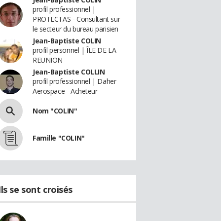
profil professionnel |
PROTECTAS - Consultant sur
le secteur du bureau parisien
Jean-Baptiste COLIN
profil personnel | ÎLE DE LA
REUNION
Jean-Baptiste COLLIN
profil professionnel | Daher
Aerospace - Acheteur
Nom "COLIN"
Famille "COLIN"
Ils se sont croisés