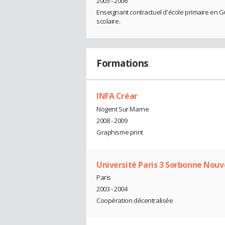
2005 - 2006
Enseignant contractuel d'école primaire en 
scolaire.
Formations
INFA Créar
Nogent Sur Marne
2008 - 2009
Graphisme print
Université Paris 3 Sorbonne Nouv
Paris
2003 - 2004
Coopération décentralisée