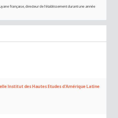
Guyane française, directeur de l'établissement durant une année
elle Institut des Hautes Etudes d'Amérique Latine