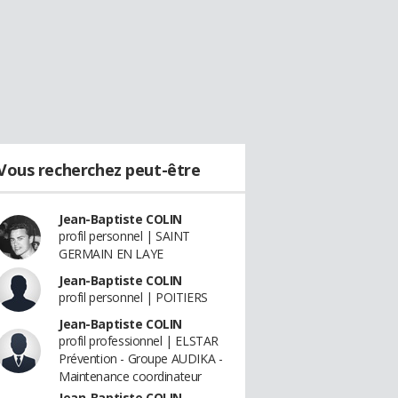
Vous recherchez peut-être
Jean-Baptiste COLIN
profil personnel | SAINT
GERMAIN EN LAYE
Jean-Baptiste COLIN
profil personnel | POITIERS
Jean-Baptiste COLIN
profil professionnel | ELSTAR
Prévention - Groupe AUDIKA -
Maintenance coordinateur
Jean-Baptiste COLIN