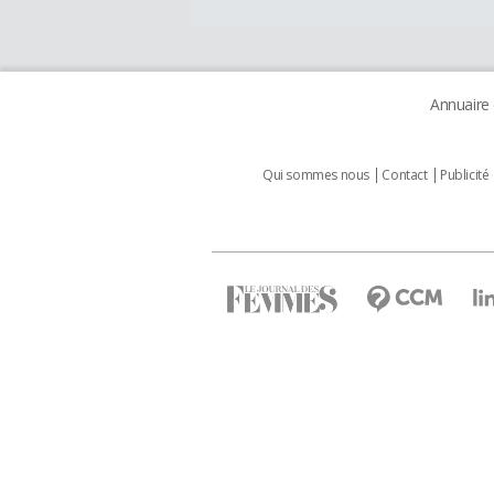
Annuaire
Qui sommes nous
Contact
Publicité