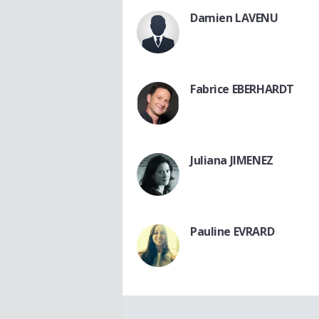
Damien LAVENU
Fabrice EBERHARDT
Juliana JIMENEZ
Pauline EVRARD