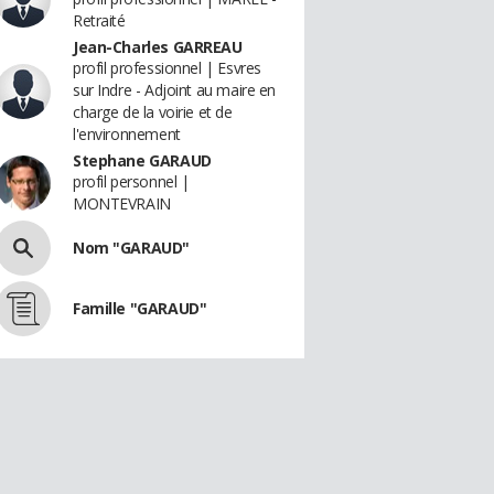
Retraité
Jean-Charles GARREAU
profil professionnel | Esvres
sur Indre - Adjoint au maire en
charge de la voirie et de
l'environnement
Stephane GARAUD
profil personnel |
MONTEVRAIN
Nom "GARAUD"
Famille "GARAUD"