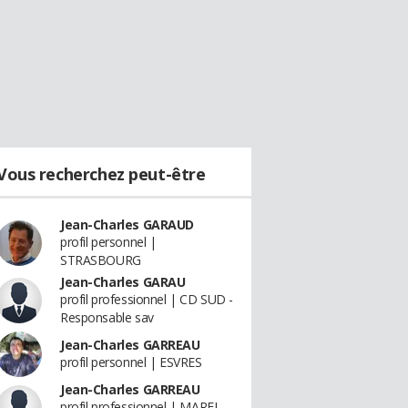
Vous recherchez peut-être
Jean-Charles GARAUD
profil personnel |
STRASBOURG
Jean-Charles GARAU
profil professionnel | CD SUD -
Responsable sav
Jean-Charles GARREAU
profil personnel | ESVRES
Jean-Charles GARREAU
profil professionnel | MAREL -