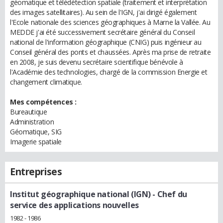
géomatique et télédétection spatiale (traitement et interprétation
des images satellitaires). Au sein de l'IGN, j'ai dirigé également
l'Ecole nationale des sciences géographiques à Marne la Vallée. Au
MEDDE j'ai été successivement secrétaire général du Conseil
national de l'information géographique (CNIG) puis ingénieur au
Conseil général des ponts et chaussées. Après ma prise de retraite
en 2008, je suis devenu secrétaire scientifique bénévole à
l'Académie des technologies, chargé de la commission Energie et
changement climatique.
Mes compétences :
Bureautique
Administration
Géomatique, SIG
Imagerie spatiale
Entreprises
Institut géographique national (IGN)
- Chef du
service des applications nouvelles
1982 - 1986