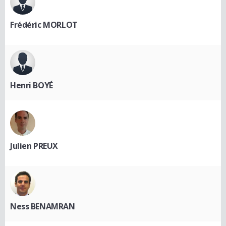
Frédéric MORLOT
Henri BOYÉ
Julien PREUX
Ness BENAMRAN