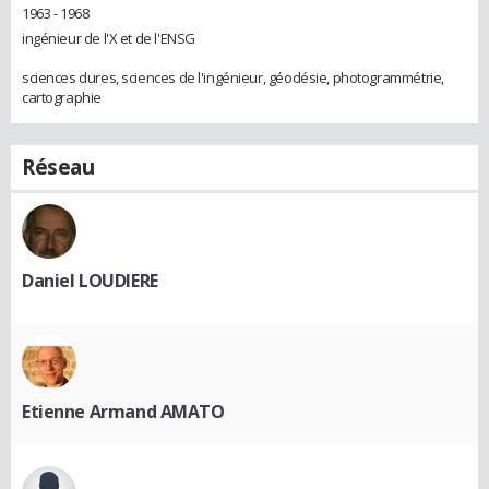
1963 - 1968
ingénieur de l'X et de l'ENSG
sciences dures, sciences de l'ingénieur, géodésie, photogrammétrie,
cartographie
Réseau
Daniel LOUDIERE
Etienne Armand AMATO