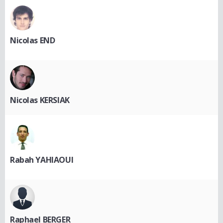
Nicolas END
Nicolas KERSIAK
Rabah YAHIAOUI
Raphael BERGER