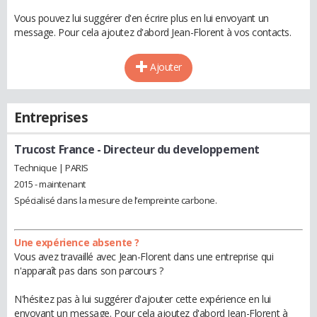
Vous pouvez lui suggérer d'en écrire plus en lui envoyant un
message. Pour cela ajoutez d'abord Jean-Florent à vos contacts.
Ajouter
Entreprises
Trucost France
- Directeur du developpement
Technique | PARIS
2015 - maintenant
Spécialisé dans la mesure de l’empreinte carbone.
Une expérience absente ?
Vous avez travaillé avec Jean-Florent dans une entreprise qui
n'apparaît pas dans son parcours ?
N'hésitez pas à lui suggérer d'ajouter cette expérience en lui
envoyant un message. Pour cela ajoutez d'abord Jean-Florent à