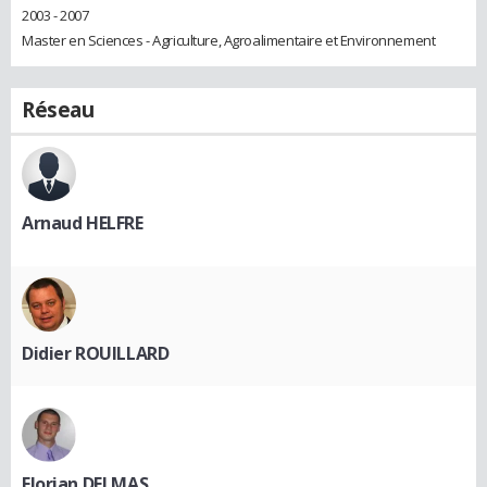
2003 - 2007
Master en Sciences - Agriculture, Agroalimentaire et Environnement
Réseau
Arnaud HELFRE
Didier ROUILLARD
Florian DELMAS