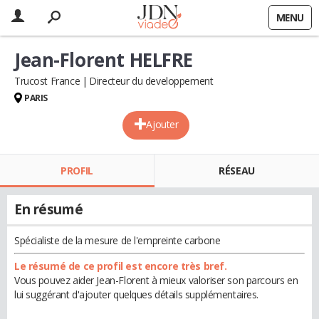
MENU
Jean-Florent HELFRE
Trucost France
Directeur du developpement
PARIS
Ajouter
PROFIL
RÉSEAU
En résumé
Spécialiste de la mesure de l'empreinte carbone
Le résumé de ce profil est encore très bref.
Vous pouvez aider Jean-Florent à mieux valoriser son parcours en
lui suggérant d'ajouter quelques détails supplémentaires.