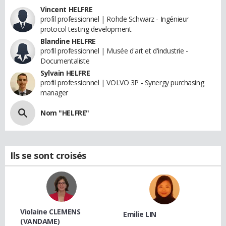
Vincent HELFRE
profil professionnel | Rohde Schwarz - Ingénieur
protocol testing development
Blandine HELFRE
profil professionnel | Musée d'art et d'industrie -
Documentaliste
Sylvain HELFRE
profil professionnel | VOLVO 3P - Synergy purchasing
manager
Nom "HELFRE"
Ils se sont croisés
Violaine CLEMENS
Emilie LIN
(VANDAME)