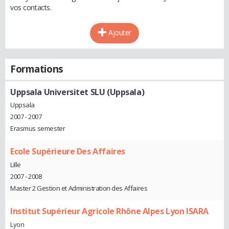
vos contacts.
Ajouter
Formations
Uppsala Universitet SLU (Uppsala)
Uppsala
2007 - 2007
Erasmus semester
Ecole Supérieure Des Affaires
Lille
2007 - 2008
Master 2 Gestion et Administration des Affaires
Institut Supérieur Agricole Rhône Alpes Lyon ISARA
Lyon