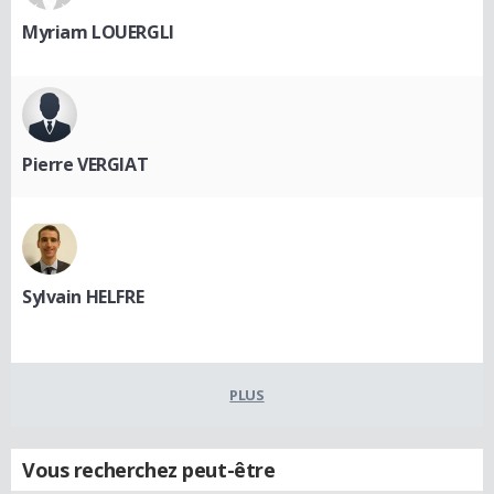
Myriam LOUERGLI
Pierre VERGIAT
Sylvain HELFRE
PLUS
Vous recherchez peut-être