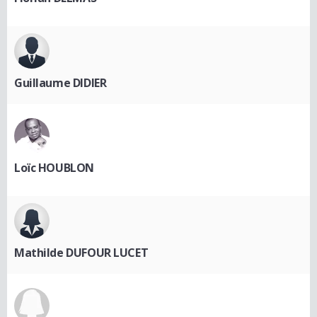
Guillaume DIDIER
Loïc HOUBLON
Mathilde DUFOUR LUCET