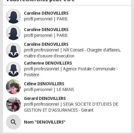
Caroline DENOVILLERS
profil personnel | PARIS
Caroline DENOVILLERS
profil personnel | PARIS
Caroline DENOVILLERS
profil professionnel | NR Conseil - Chargée d'affaires,
maître d'oeuvre d'execution
Catherine DENOVILLERS
profil professionnel | Agence Postale Communale -
Postière
Céline DENOVILLERS
profil personnel | LE MANS
Gerard DENOVILLERS
profil professionnel | SEGA: SOCIETE D'ETUDES DE
GESTION ET D'ASSURANCES - Gerant
Nom "DENOVILLERS"