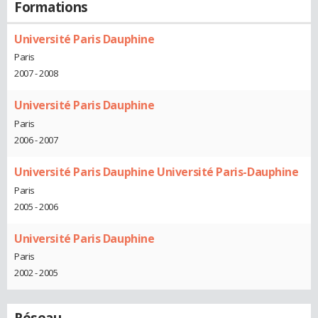
Formations
Université Paris Dauphine
Paris
2007 - 2008
Université Paris Dauphine
Paris
2006 - 2007
Université Paris Dauphine Université Paris-Dauphine
Paris
2005 - 2006
Université Paris Dauphine
Paris
2002 - 2005