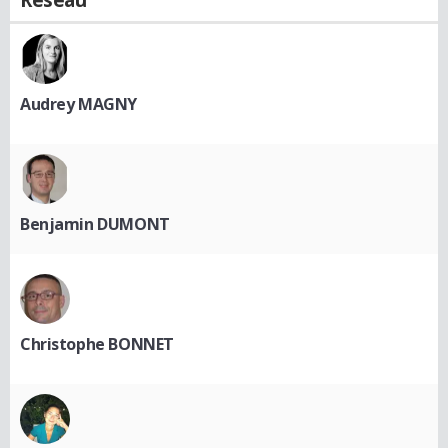
Réseau
Audrey MAGNY
Benjamin DUMONT
Christophe BONNET