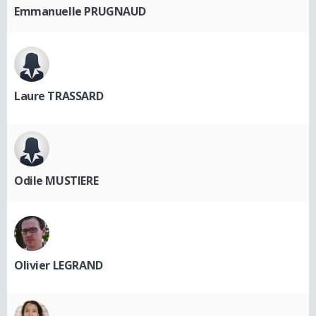
Emmanuelle PRUGNAUD
Laure TRASSARD
Odile MUSTIERE
Olivier LEGRAND