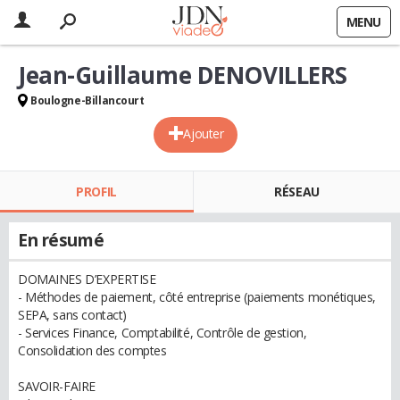
MENU
Jean-Guillaume DENOVILLERS
Boulogne-Billancourt
Ajouter
PROFIL
RÉSEAU
En résumé
DOMAINES D’EXPERTISE
- Méthodes de paiement, côté entreprise (paiements monétiques,
SEPA, sans contact)
- Services Finance, Comptabilité, Contrôle de gestion,
Consolidation des comptes
SAVOIR-FAIRE