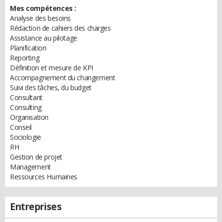
Mes compétences :
Analyse des besoins
Rédaction de cahiers des charges
Assistance au pilotage
Planification
Reporting
Définition et mesure de KPI
Accompagnement du changement
Suivi des tâches, du budget
Consultant
Consulting
Organisation
Conseil
Sociologie
RH
Gestion de projet
Management
Ressources Humaines
Entreprises