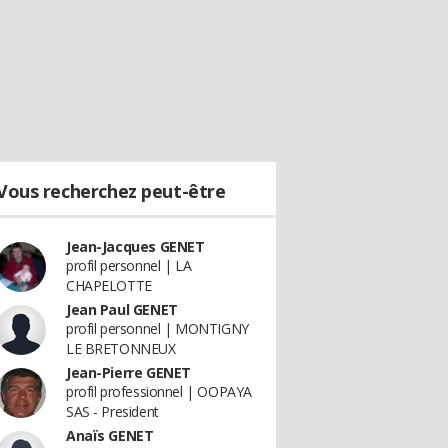
Vous recherchez peut-être
Jean-Jacques GENET
profil personnel | LA
CHAPELOTTE
Jean Paul GENET
profil personnel | MONTIGNY
LE BRETONNEUX
Jean-Pierre GENET
profil professionnel | OOPAYA
SAS - President
Anaïs GENET