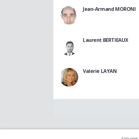
Jean-Armand MORONI
Laurent BERTIEAUX
Valerie LAYAN
Annuaire