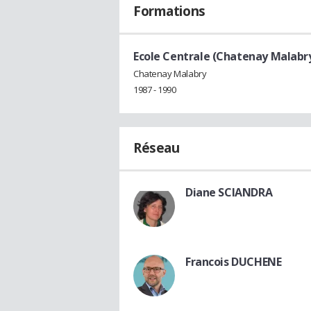
Formations
Ecole Centrale (Chatenay Malabr
Chatenay Malabry
1987 - 1990
Réseau
Diane SCIANDRA
Francois DUCHENE