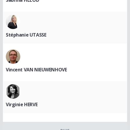
Sabrina FILLOD
Stéphanie UTASSE
Vincent VAN NIEUWENHOVE
Virginie HERVE