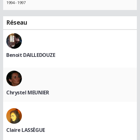
1994 - 1997
Réseau
Benoit DAILLEDOUZE
Chrystel MEUNIER
Claire LASSÈGUE