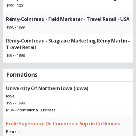
1999 - 2001
Rémy-Cointreau
- Field Marketer - Travel Retail - USA
1998 - 1999
Rémy-Cointreau
- Stagiaire Marketing Rémy Martin -
Travel Retail
1997 - 1998
Formations
University Of Northern Iowa (Iowa)
Iowa
1997 - 1998
MBA - International Business
Ecole Supérieure De Commerce Sup de Co Rennes
Rennes