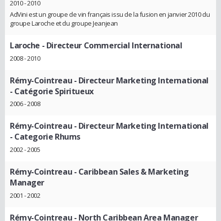
2010 - 2010
AdVini est un groupe de vin français issu de la fusion en janvier 2010 du
groupe Laroche et du groupe Jeanjean
Laroche
- Directeur Commercial International
2008 - 2010
Rémy-Cointreau
- Directeur Marketing International
- Catégorie Spiritueux
2006 - 2008
Rémy-Cointreau
- Directeur Marketing International
- Categorie Rhums
2002 - 2005
Rémy-Cointreau
- Caribbean Sales & Marketing
Manager
2001 - 2002
Rémy-Cointreau
- North Caribbean Area Manager