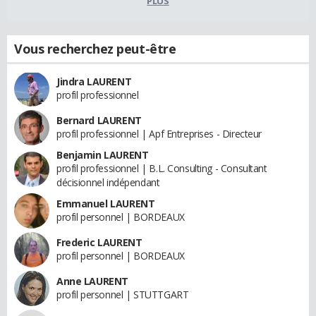
PLUS
Vous recherchez peut-être
Jindra LAURENT
profil professionnel
Bernard LAURENT
profil professionnel | Apf Entreprises - Directeur
Benjamin LAURENT
profil professionnel | B.L. Consulting - Consultant
décisionnel indépendant
Emmanuel LAURENT
profil personnel | BORDEAUX
Frederic LAURENT
profil personnel | BORDEAUX
Anne LAURENT
profil personnel | STUTTGART