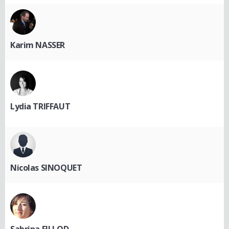
Karim NASSER
Lydia TRIFFAUT
Nicolas SINOQUET