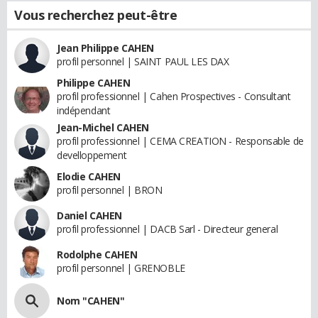
Vous recherchez peut-être
Jean Philippe CAHEN
profil personnel | SAINT PAUL LES DAX
Philippe CAHEN
profil professionnel | Cahen Prospectives - Consultant
indépendant
Jean-Michel CAHEN
profil professionnel | CEMA CREATION - Responsable de
develloppement
Elodie CAHEN
profil personnel | BRON
Daniel CAHEN
profil professionnel | DACB Sarl - Directeur general
Rodolphe CAHEN
profil personnel | GRENOBLE
Nom "CAHEN"