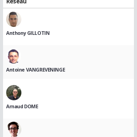
Réseau
Anthony GILLOTIN
Antoine VANGREVENINGE
Arnaud DOME