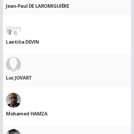
Jean-Paul DE LAROMIGUIÈRE
Laetitia DEVIN
Luc JOVART
Mohamed HAMZA