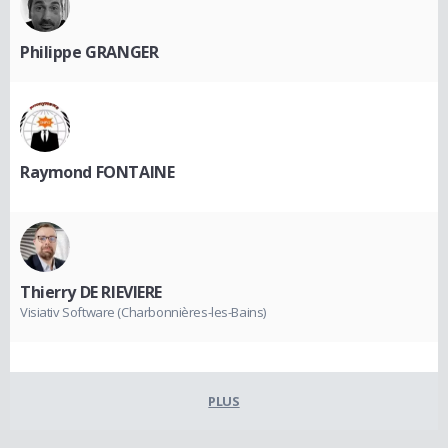
Philippe GRANGER
Raymond FONTAINE
Thierry DE RIEVIERE
Visiativ Software (Charbonnières-les-Bains)
PLUS