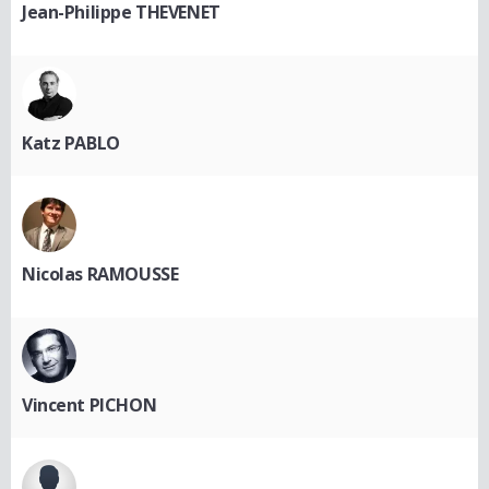
Jean-Philippe THEVENET
Katz PABLO
Nicolas RAMOUSSE
Vincent PICHON