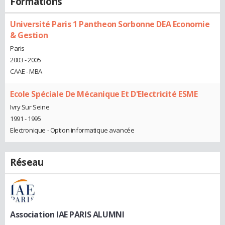
Formations
Université Paris 1 Pantheon Sorbonne DEA Economie
& Gestion
Paris
2003 - 2005
CAAE - MBA
Ecole Spéciale De Mécanique Et D'Electricité ESME
Ivry Sur Seine
1991 - 1995
Electronique - Option informatique avancée
Réseau
Association IAE PARIS ALUMNI