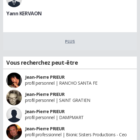
Yann KERVAON
PLUS
Vous recherchez peut-être
Jean-Pierre PRIEUR
profil personnel | RANCHO SANTA FE
Jean-Pierre PRIEUR
profil personnel | SAINT GRATIEN
Jean-Pierre PRIEUR
profil personnel | DAMPMART
Jean-Pierre PRIEUR
profil professionnel | Bionic Sisters Productions - Ceo