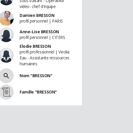
sous traitant - Opérateur
video- chef d'équipe
Damien BRESSON
profil personnel | PARIS
Anne-Lise BRESSON
profil personnel | CITERS
Elodie BRESSON
profil professionnel | Veolia
Eau - Assistante ressources
humaines
Nom "BRESSON"
Famille "BRESSON"