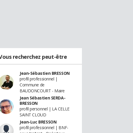
Vous recherchez peut-être
Jean-Sébastien BRESSON
profil professionnel |
Commune de
BAUDONCOURT - Maire
Jean Sébastien SERDA-
BRESSON
profil personnel | LA CELLE
SAINT CLOUD
Jean-Luc BRESSON
profil professionnel | BNF-