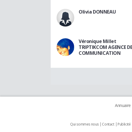
Olivia DONNEAU
Véronique Millet
TRIPTIKCOM AGENCE D
COMMUNICATION
Annuaire
Qui sommes nous
Contact
Publicité