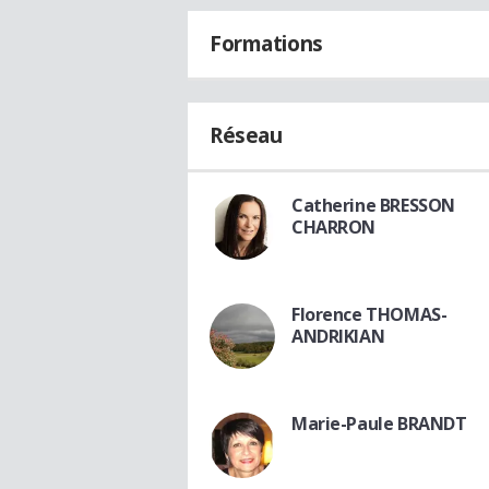
Formations
Réseau
Catherine BRESSON
CHARRON
Florence THOMAS-
ANDRIKIAN
Marie-Paule BRANDT