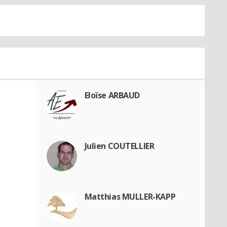
Eloïse ARBAUD
Julien COUTELLIER
Matthias MULLER-KAPP