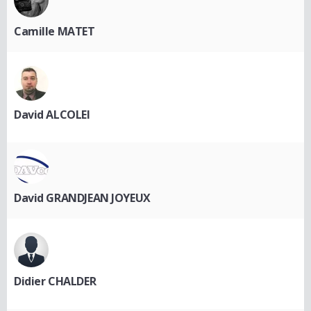
Camille MATET
David ALCOLEI
David GRANDJEAN JOYEUX
Didier CHALDER