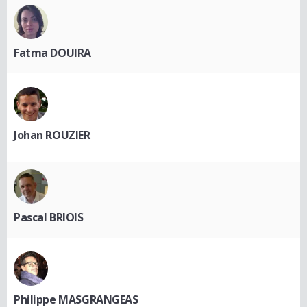
Fatma DOUIRA
Johan ROUZIER
Pascal BRIOIS
Philippe MASGRANGEAS