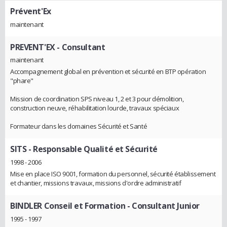
Prévent'Ex
maintenant
PREVENT'EX
- Consultant
maintenant
Accompagnement global en prévention et sécurité en BTP opération
"phare"
Mission de coordination SPS niveau 1, 2 et 3 pour démolition,
construction neuve, réhabilitation lourde, travaux spéciaux
Formateur dans les domaines Sécurité et Santé
SITS
- Responsable Qualité et Sécurité
1998 - 2006
Mise en place ISO 9001, formation du personnel, sécurité établissement
et chantier, missions travaux, missions d'ordre administratif
BINDLER Conseil et Formation
- Consultant Junior
1995 - 1997