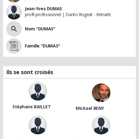
Jean-Yves DUMAS
profil professionnel | Danto Rogeat - Retraité
Nom "DUMAS"
Famille "DUMAS"
Ils se sont croisés
Stéphane BAILLET
Mickael BENY