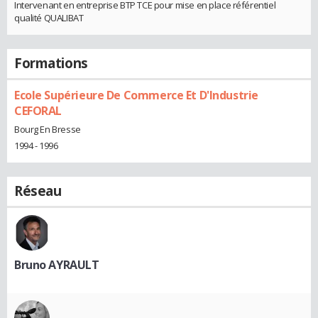
Intervenant en entreprise BTP TCE pour mise en place référentiel
qualité QUALIBAT
Formations
Ecole Supérieure De Commerce Et D'Industrie
CEFORAL
Bourg En Bresse
1994 - 1996
Réseau
Bruno AYRAULT