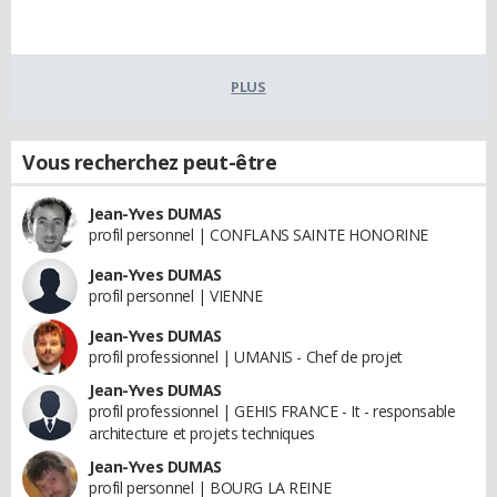
PLUS
Vous recherchez peut-être
Jean-Yves DUMAS
profil personnel | CONFLANS SAINTE HONORINE
Jean-Yves DUMAS
profil personnel | VIENNE
Jean-Yves DUMAS
profil professionnel | UMANIS - Chef de projet
Jean-Yves DUMAS
profil professionnel | GEHIS FRANCE - It - responsable
architecture et projets techniques
Jean-Yves DUMAS
profil personnel | BOURG LA REINE