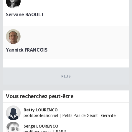
Servane RAOULT
Yannick FRANCOIS
PLUS
Vous recherchez peut-être
Betty LOURENCO
profil professionnel | Petits Pas de Géant - Gérante
Serge LOURENCO
profil personnel | PARIS