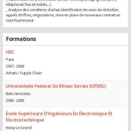
téléphonie fixe et mobile,...)
_ Analyse des conditions d’achat, identification de axes de réduction,
appels d’offres, négociations, mise en place de nouveaux contrats et
suivi fournisseur
Formations
HEC
Paris
2007 - 2008
Achats / Supply Chain
Univesidade Federal Do Minas Gerais (UFMG)
Belo Horizonte
2006 - 2006
Ecole Supérieure D'Ingénieurs En Electronique Et
Electrotechnique
Noisy Le Grand