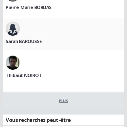
Pierre-Marie BORDAS
Sarah BAROUSSE
Thibaut NOIROT
PLUS
Vous recherchez peut-être