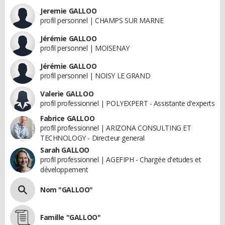
Jeremie GALLOO
profil personnel | CHAMPS SUR MARNE
Jérémie GALLOO
profil personnel | MOISENAY
Jérémie GALLOO
profil personnel | NOISY LE GRAND
Valerie GALLOO
profil professionnel | POLYEXPERT - Assistante d'experts
Fabrice GALLOO
profil professionnel | ARIZONA CONSULTING ET
TECHNOLOGY - Directeur general
Sarah GALLOO
profil professionnel | AGEFIPH - Chargée d'etudes et
développement
Nom "GALLOO"
Famille "GALLOO"