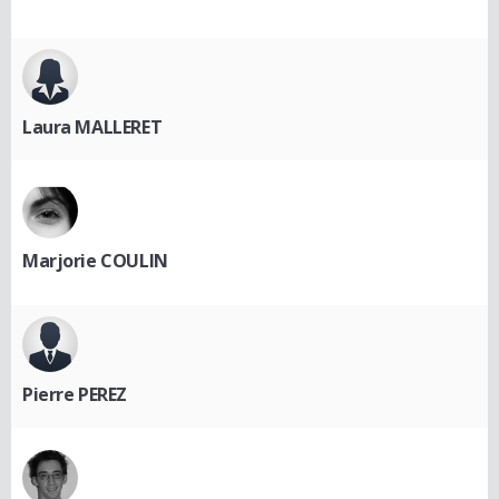
Laura MALLERET
Marjorie COULIN
Pierre PEREZ