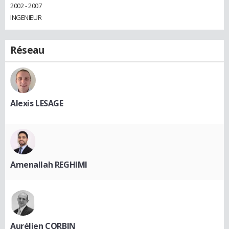
2002 - 2007
INGENIEUR
Réseau
Alexis LESAGE
Amenallah REGHIMI
Aurélien CORBIN