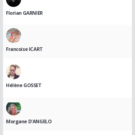
Florian GARNIER
Francoise ICART
Hélène GOSSET
Morgane D'ANGELO