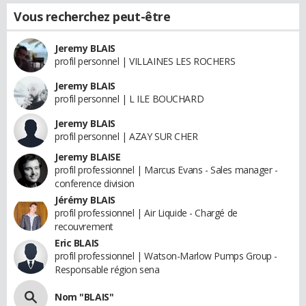
Vous recherchez peut-être
Jeremy BLAIS
profil personnel | VILLAINES LES ROCHERS
Jeremy BLAIS
profil personnel | L ILE BOUCHARD
Jeremy BLAIS
profil personnel | AZAY SUR CHER
Jeremy BLAISE
profil professionnel | Marcus Evans - Sales manager -
conference division
Jérémy BLAIS
profil professionnel | Air Liquide - Chargé de
recouvrement
Eric BLAIS
profil professionnel | Watson-Marlow Pumps Group -
Responsable région sena
Nom "BLAIS"