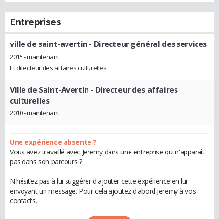
Entreprises
ville de saint-avertin
- Directeur général des services
2015 - maintenant
Et directeur des affaires culturelles
Ville de Saint-Avertin
- Directeur des affaires
culturelles
2010 - maintenant
Une expérience absente ?
Vous avez travaillé avec Jeremy dans une entreprise qui n'apparaît
pas dans son parcours ?
N'hésitez pas à lui suggérer d'ajouter cette expérience en lui
envoyant un message. Pour cela ajoutez d'abord Jeremy à vos
contacts.