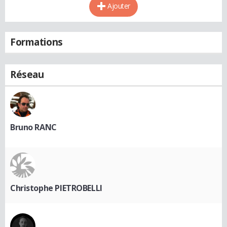
Ajouter
Formations
Réseau
Bruno RANC
Christophe PIETROBELLI