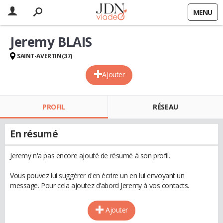
MENU
Jeremy BLAIS
SAINT-AVERTIN(37)
Ajouter
PROFIL
RÉSEAU
En résumé
Jeremy n'a pas encore ajouté de résumé à son profil.
Vous pouvez lui suggérer d'en écrire un en lui envoyant un
message. Pour cela ajoutez d'abord Jeremy à vos contacts.
Ajouter