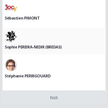
Sébastien PIMONT
Sophie PEREIRA-NEDIR (BREDAS)
Stéphanie PERRIGOUARD
PLUS