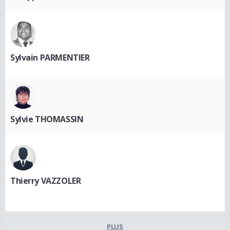
Sylvain PARMENTIER
Sylvie THOMASSIN
Thierry VAZZOLER
PLUS