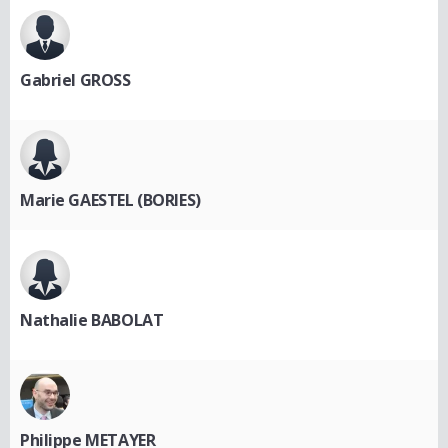
Gabriel GROSS
Marie GAESTEL (BORIES)
Nathalie BABOLAT
Philippe METAYER