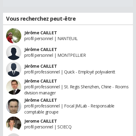
Vous recherchez peut-être
Jérôme CAILLET
profil personnel | NANTEUIL
Jérôme CAILLET
profil personnel | MONTPELLIER
Jérôme CAILLET
profil professionnel | Quick - Employé polyvalentt
Jérôme CAILLET
profil professionnel | St. Regis Shenzhen, Chine - Rooms
division manager
Jérôme CAILLET
profil professionnel | Focal JMLab - Responsable
comptable groupe
Jerome CAILLET
profil personnel | SCIECQ