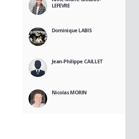
LEFEVRE
Dominique LABIS
Jean-Philippe CAILLET
Nicolas MORIN