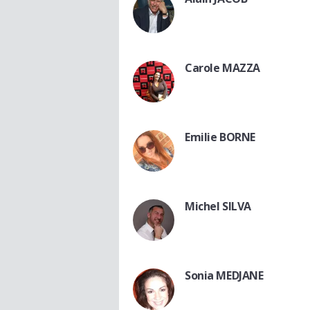
Carole MAZZA
Emilie BORNE
Michel SILVA
Sonia MEDJANE