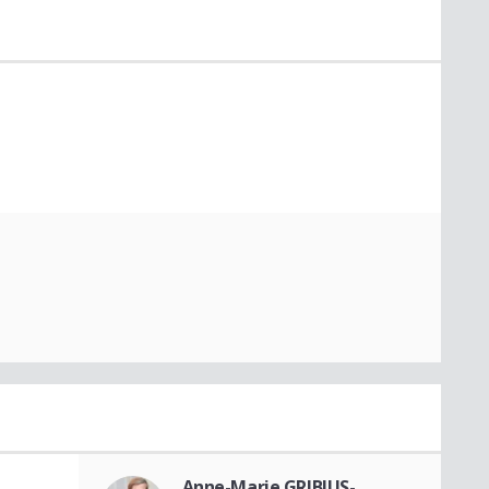
Anne-Marie GRIBIUS-