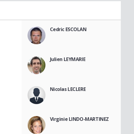
Cedric ESCOLAN
Julien LEYMARIE
Nicolas LECLERE
Virginie LINDO-MARTINEZ