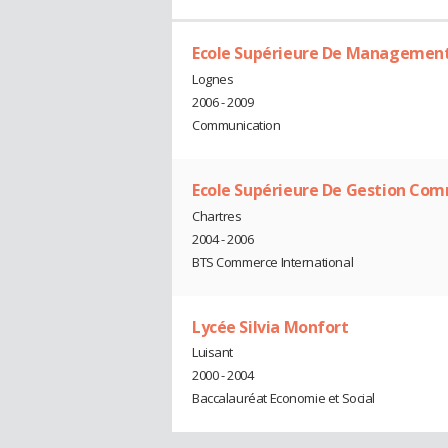
Ecole Supérieure De Management
Lognes
2006 - 2009
Communication
Ecole Supérieure De Gestion Co
Chartres
2004 - 2006
BTS Commerce International
Lycée Silvia Monfort
Luisant
2000 - 2004
Baccalauréat Economie et Social