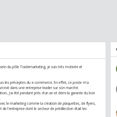
sein du pôle Trademarketing, je suis très motivée et
quis les préceptes du e-commerce. En effet, ce poste m'a
surcroit dans une entreprise leader sur son marché.
tion, j'ai été pendant près d'un an et demi la garante du bon
.
 avec le marketing comme la création de plaquettes, de flyers,
t de l'entreprise dont le secteur de prédilection était les