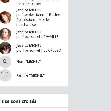
Essonne - Guide
Jessica MICHEL
profil professionnel | Beeline
Concessions - Mobile
merchandiser
Jessica MICHEL
profil personnel | CHAVILLE
Jessica MICHEL
profil personnel | LE CREUSOT
Nom "MICHEL"
Famille "MICHEL"
Ils se sont croisés