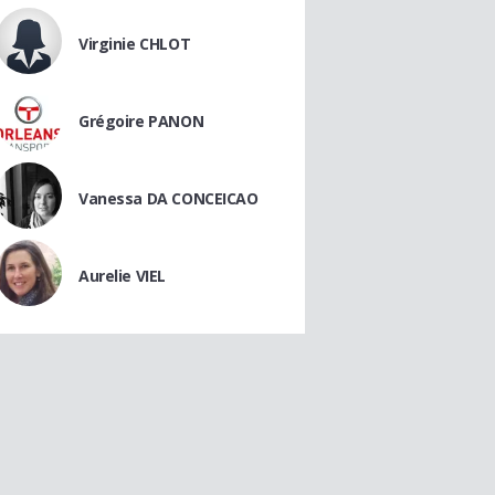
Virginie CHLOT
Grégoire PANON
Vanessa DA CONCEICAO
Aurelie VIEL