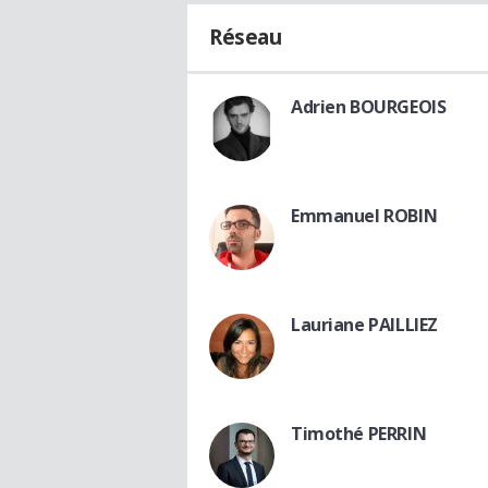
Réseau
Adrien BOURGEOIS
Emmanuel ROBIN
Lauriane PAILLIEZ
Timothé PERRIN