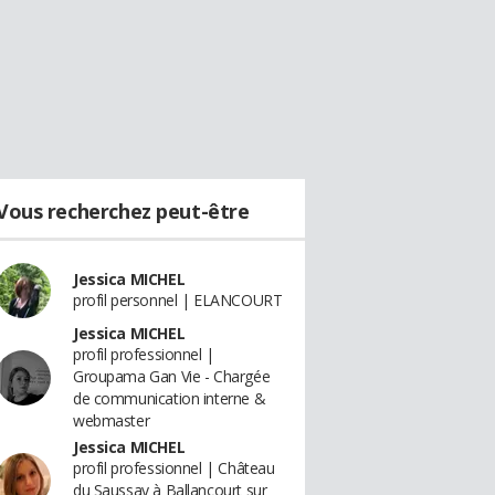
Vous recherchez peut-être
Jessica MICHEL
profil personnel | ELANCOURT
Jessica MICHEL
profil professionnel |
Groupama Gan Vie - Chargée
de communication interne &
webmaster
Jessica MICHEL
profil professionnel | Château
du Saussay à Ballancourt sur