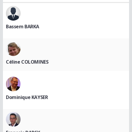
Bassem BARKA
Céline COLOMINES
Dominique KAYSER