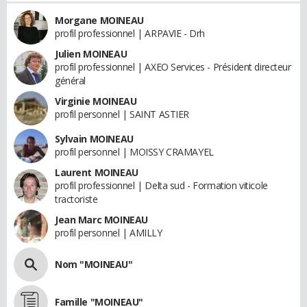
Morgane MOINEAU
profil professionnel | ARPAVIE - Drh
Julien MOINEAU
profil professionnel | AXEO Services - Président directeur
général
Virginie MOINEAU
profil personnel | SAINT ASTIER
Sylvain MOINEAU
profil personnel | MOISSY CRAMAYEL
Laurent MOINEAU
profil professionnel | Delta sud - Formation viticole
tractoriste
Jean Marc MOINEAU
profil personnel | AMILLY
Nom "MOINEAU"
Famille "MOINEAU"