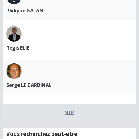
Philippe GALAN
Régis ELIE
Serge LE CARDINAL
PLUS
Vous recherchez peut-être