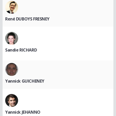
René DUBOYS FRESNEY
Sandie RICHARD
Yannick GUICHENEY
Yannick JEHANNO