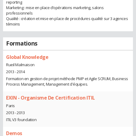
reporting
Marketing : mise en place d’opérations marketing, salons
professionnels
Qualité : création et mise en place de procédures qualité sur 3 agences
témoins
Formations
Global Knowledge
Rueil Malmaison
2013 - 2014
Formation en gestion de projet méthode PMP et Agile SCRUM, Business
Process Management, Management d'équipes.
EXIN - Organisme De Certification ITIL
Paris
2013 - 2013
ITIL V3 foundation
Demos