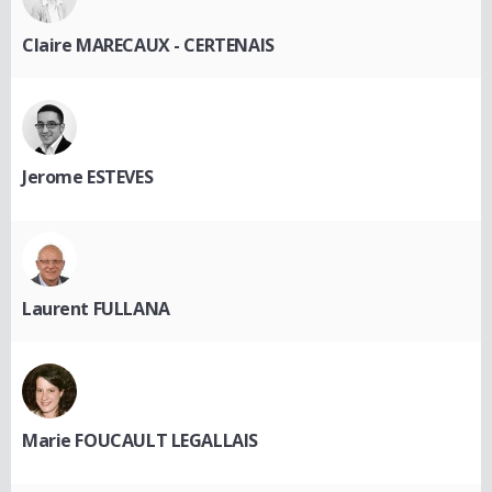
Claire MARECAUX - CERTENAIS
Jerome ESTEVES
Laurent FULLANA
Marie FOUCAULT LEGALLAIS