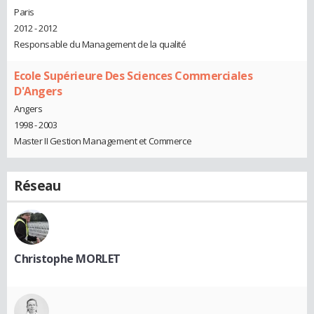
Paris
2012 - 2012
Responsable du Management de la qualité
Ecole Supérieure Des Sciences Commerciales
D'Angers
Angers
1998 - 2003
Master II Gestion Management et Commerce
Réseau
Christophe MORLET