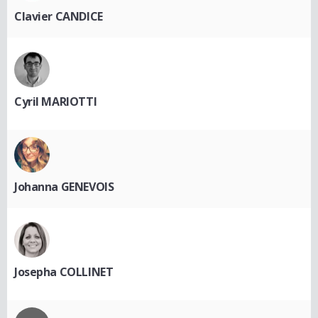
Clavier CANDICE
Cyril MARIOTTI
Johanna GENEVOIS
Josepha COLLINET