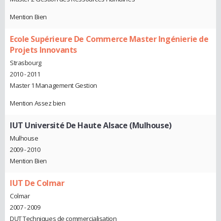
Mention Bien
Ecole Supérieure De Commerce Master Ingénierie de
Projets Innovants
Strasbourg
2010 - 2011
Master 1 Management Gestion
Mention Assez bien
IUT Université De Haute Alsace (Mulhouse)
Mulhouse
2009 - 2010
Mention Bien
IUT De Colmar
Colmar
2007 - 2009
DUT Techniques de commercialisation