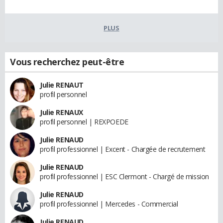
PLUS
Vous recherchez peut-être
Julie RENAUT
profil personnel
Julie RENAUX
profil personnel | REXPOEDE
Julie RENAUD
profil professionnel | Excent - Chargée de recrutement
Julie RENAUD
profil professionnel | ESC Clermont - Chargé de mission
Julie RENAUD
profil professionnel | Mercedes - Commercial
Julie RENAUD