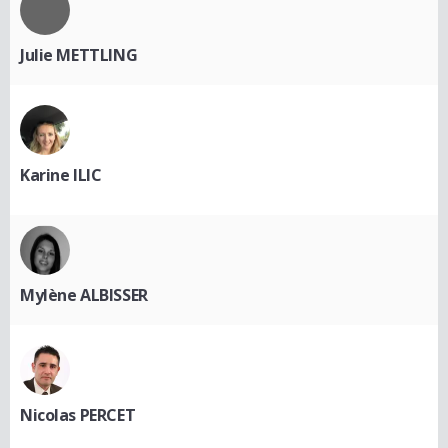
Julie METTLING
Karine ILIC
Mylène ALBISSER
Nicolas PERCET