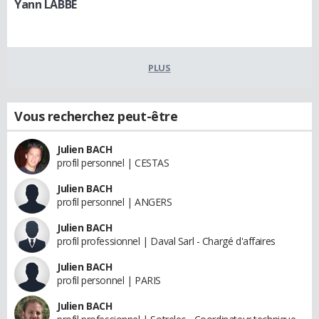
Yann LABBÉ
PLUS
Vous recherchez peut-être
Julien BACH
profil personnel | CESTAS
Julien BACH
profil personnel | ANGERS
Julien BACH
profil professionnel | Daval Sarl - Chargé d'affaires
Julien BACH
profil personnel | PARIS
Julien BACH