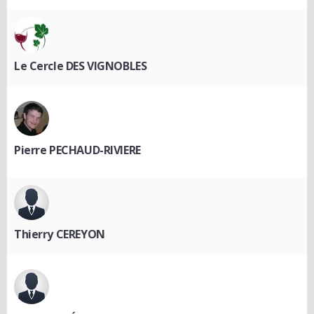
Le Cercle DES VIGNOBLES
Pierre PECHAUD-RIVIERE
Thierry CEREYON