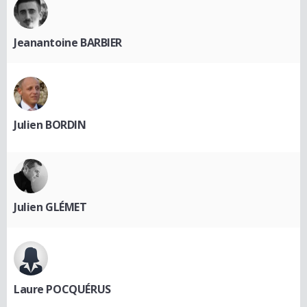
Jeanantoine BARBIER
Julien BORDIN
Julien GLÉMET
Laure POCQUÉRUS