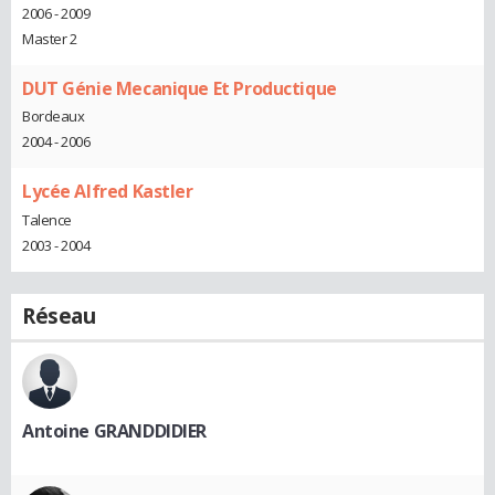
2006 - 2009
Master 2
DUT Génie Mecanique Et Productique
Bordeaux
2004 - 2006
Lycée Alfred Kastler
Talence
2003 - 2004
Réseau
Antoine GRANDDIDIER