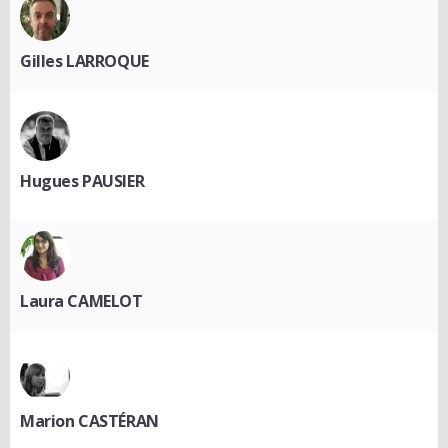
Gilles LARROQUE
Hugues PAUSIER
Laura CAMELOT
Marion CASTÉRAN