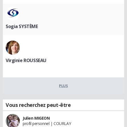
Sogia SYSTÈME
Virginie ROUSSEAU
PLUS
Vous recherchez peut-être
Julien MIGEON
profil personnel | COURLAY