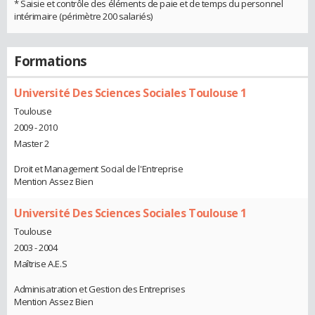
* Saisie et contrôle des éléments de paie et de temps du personnel
intérimaire (périmètre 200 salariés)
Formations
Université Des Sciences Sociales Toulouse 1
Toulouse
2009 - 2010
Master 2
Droit et Management Social de l'Entreprise
Mention Assez Bien
Université Des Sciences Sociales Toulouse 1
Toulouse
2003 - 2004
Maîtrise A.E.S
Adminisatration et Gestion des Entreprises
Mention Assez Bien