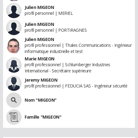
Julien MIGEON
profil personnel | MERIEL
Julien MIGEON
profil personnel | PORTIRAGNES
Julien MIGEON
profil professionnel | Thales Communications - Ingénieur
informatique industrielle et test
Marie MIGEON
profil professionnel | Schlumberger Industries
International - Secrétaire supérieure
Jeremy MIGEON
profil professionnel | FEDUCIA SAS - Ingénieur sécurité
Nom "MIGEON"
Famille "MIGEON"