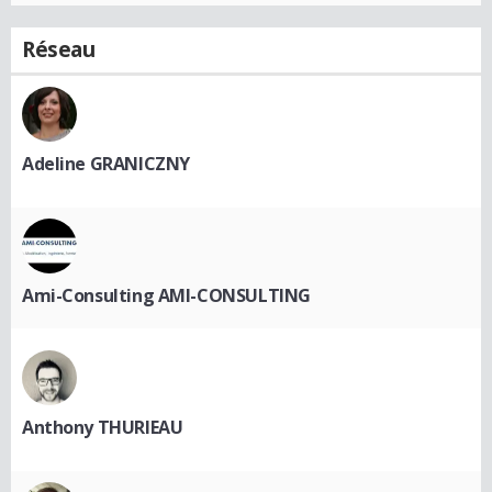
Réseau
Adeline GRANICZNY
Ami-Consulting AMI-CONSULTING
Anthony THURIEAU