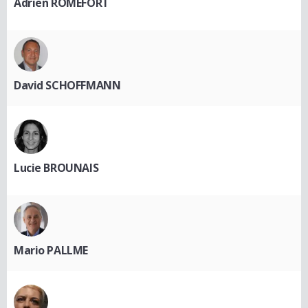
Adrien ROMEFORT
David SCHOFFMANN
Lucie BROUNAIS
Mario PALLME