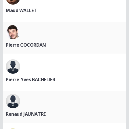
Maud WALLET
Pierre COCORDAN
Pierre-Yves BACHELIER
Renaud JAUNATRE