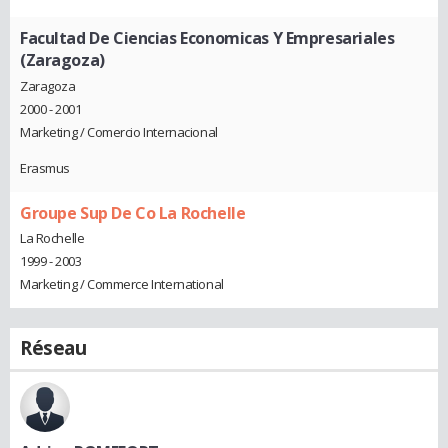
Facultad De Ciencias Economicas Y Empresariales
(Zaragoza)
Zaragoza
2000 - 2001
Marketing / Comercio Internacional
Erasmus
Groupe Sup De Co La Rochelle
La Rochelle
1999 - 2003
Marketing / Commerce International
Réseau