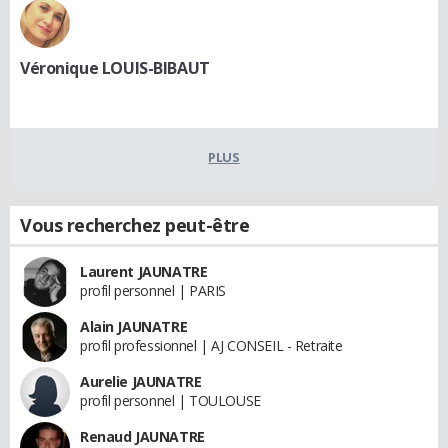
Véronique LOUIS-BIBAUT
PLUS
Vous recherchez peut-être
Laurent JAUNATRE
profil personnel | PARIS
Alain JAUNATRE
profil professionnel | AJ CONSEIL - Retraite
Aurelie JAUNATRE
profil personnel | TOULOUSE
Renaud JAUNATRE