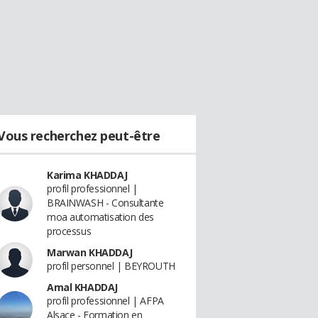
Vous recherchez peut-être
Karima KHADDAJ
profil professionnel |
BRAINWASH - Consultante
moa automatisation des
processus
Marwan KHADDAJ
profil personnel | BEYROUTH
Amal KHADDAJ
profil professionnel | AFPA
Alsace - Formation en