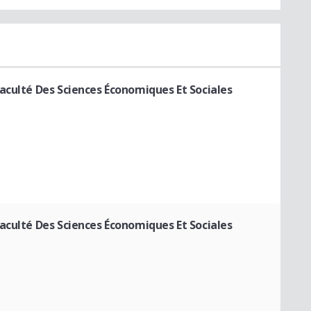
aculté Des Sciences Économiques Et Sociales
aculté Des Sciences Économiques Et Sociales