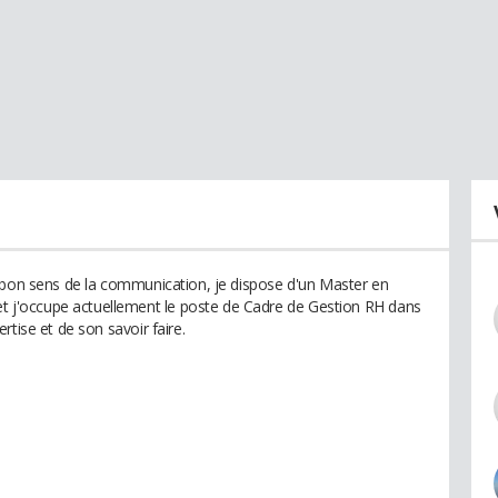
 bon sens de la communication, je dispose d'un Master en
j'occupe actuellement le poste de Cadre de Gestion RH dans
tise et de son savoir faire.