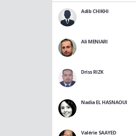
Adib CHIKHI
Ali MENIARI
Driss RIZK
Nadia EL HASNAOUI
Valérie SAAYED