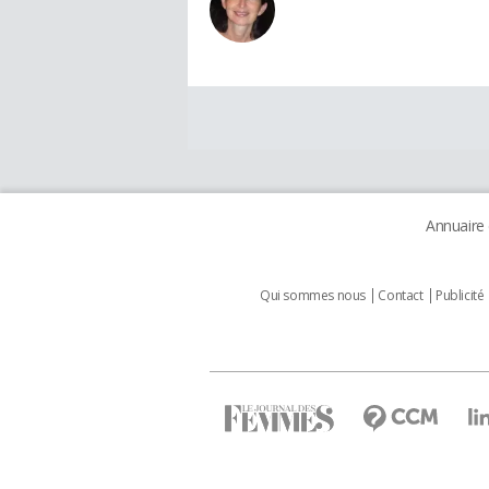
Annuaire
Qui sommes nous
Contact
Publicité