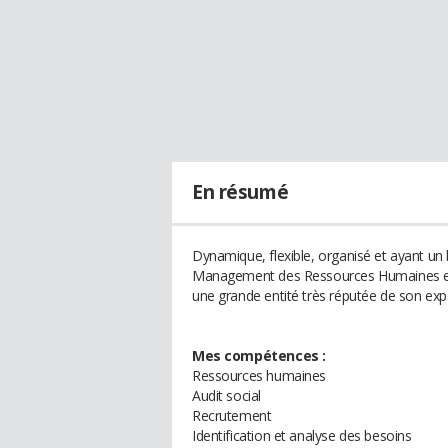
En résumé
Dynamique, flexible, organisé et ayant un
Management des Ressources Humaines et 
une grande entité très réputée de son exper
Mes compétences :
Ressources humaines
Audit social
Recrutement
Identification et analyse des besoins