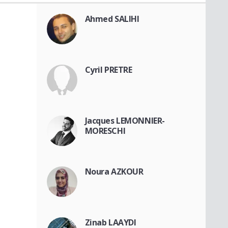
Ahmed SALIHI
Cyril PRETRE
Jacques LEMONNIER-
MORESCHI
Noura AZKOUR
Zinab LAAYDI