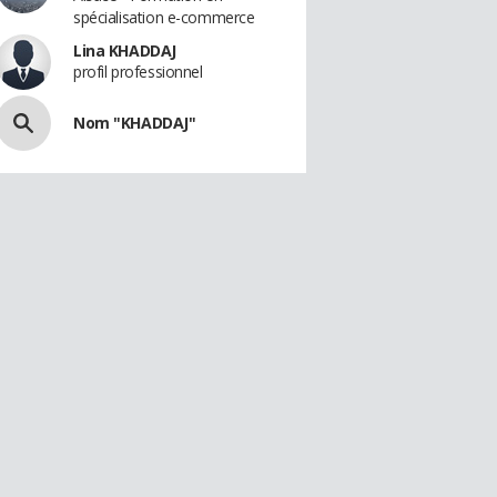
spécialisation e-commerce
Lina KHADDAJ
profil professionnel
Nom "KHADDAJ"