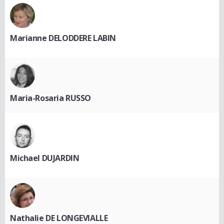
Marianne DELODDERE LABIN
Maria-Rosaria RUSSO
Michael DUJARDIN
Nathalie DE LONGEVIALLE