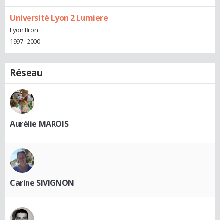
Université Lyon 2 Lumiere
Lyon Bron
1997 - 2000
Réseau
Aurélie MAROIS
Carine SIVIGNON