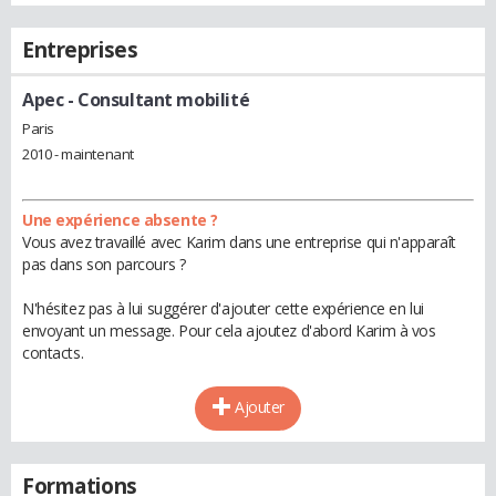
Entreprises
Apec
- Consultant mobilité
Paris
2010 - maintenant
Une expérience absente ?
Vous avez travaillé avec Karim dans une entreprise qui n'apparaît
pas dans son parcours ?
N'hésitez pas à lui suggérer d'ajouter cette expérience en lui
envoyant un message. Pour cela ajoutez d'abord Karim à vos
contacts.
Ajouter
Formations