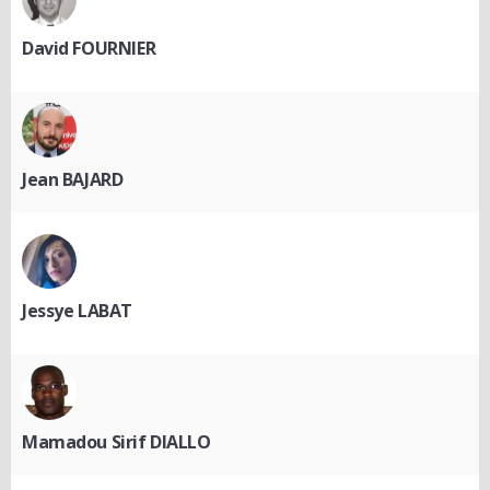
David FOURNIER
Jean BAJARD
Jessye LABAT
Mamadou Sirif DIALLO