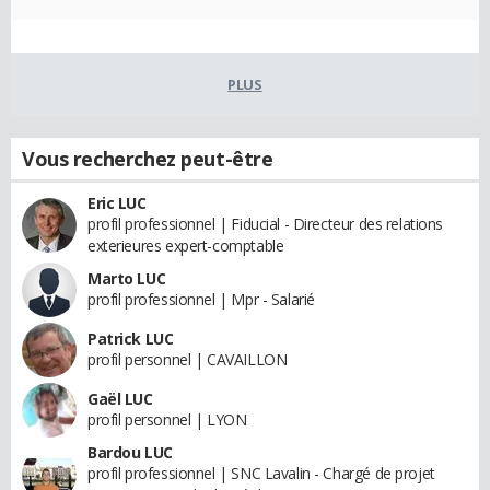
PLUS
Vous recherchez peut-être
Eric LUC
profil professionnel | Fiducial - Directeur des relations
exterieures expert-comptable
Marto LUC
profil professionnel | Mpr - Salarié
Patrick LUC
profil personnel | CAVAILLON
Gaël LUC
profil personnel | LYON
Bardou LUC
profil professionnel | SNC Lavalin - Chargé de projet