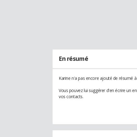
En résumé
Karine n'a pas encore ajouté de résumé à 
Vous pouvez lui suggérer d'en écrire un e
vos contacts.