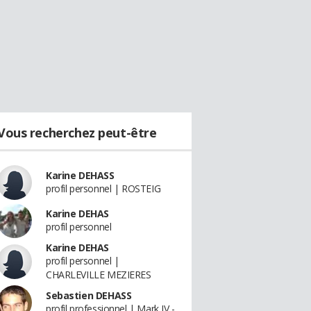
Vous recherchez peut-être
Karine DEHASS
profil personnel | ROSTEIG
Karine DEHAS
profil personnel
Karine DEHAS
profil personnel |
CHARLEVILLE MEZIERES
Sebastien DEHASS
profil professionnel | Mark IV -