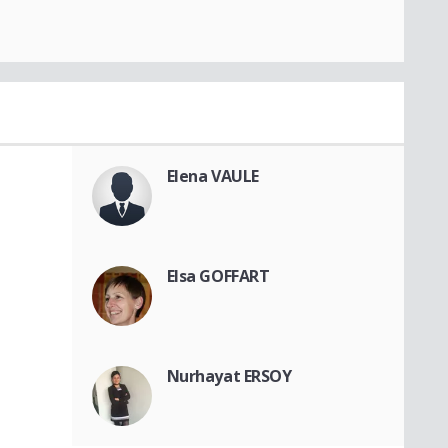
Elena VAULE
Elsa GOFFART
Nurhayat ERSOY