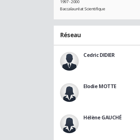
1997 - 2000
Baccalauréat Scientifique
Réseau
Cedric DIDIER
Elodie MOTTE
Hélène GAUCHÉ