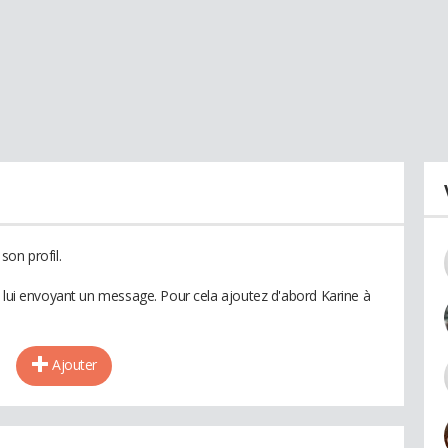
son profil.
n lui envoyant un message. Pour cela ajoutez d'abord Karine à
Ajouter