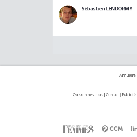
Sébastien LENDORMY
Annuaire
Qui sommes nous
Contact
Publicité