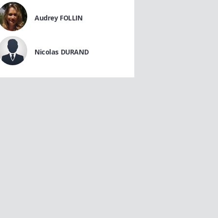
Audrey FOLLIN
Nicolas DURAND