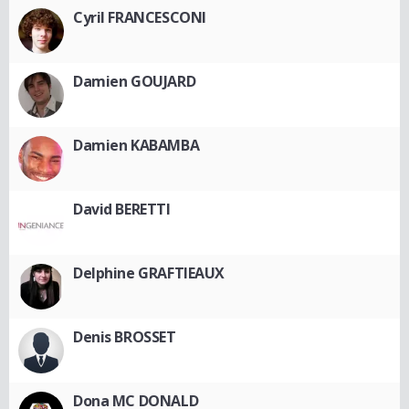
Cyril FRANCESCONI
Damien GOUJARD
Damien KABAMBA
David BERETTI
Delphine GRAFTIEAUX
Denis BROSSET
Dona MC DONALD