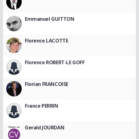
Emmanuel GUITTON
Florence LACOTTE
Florence ROBERT-LE GOFF
Florian FRANCOISE
France PERRIN
Gerald JOURDAN