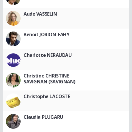
Aude VASSELIN
Benoit JORION-FAHY
Charlotte NERAUDAU
Christine CHRISTINE
SAVIGNAN (SAVIGNAN)
Christophe LACOSTE
Claudia PLUGARU