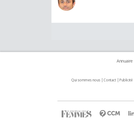
Annuaire
Qui sommes nous
Contact
Publicité