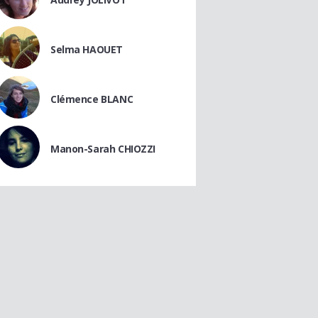
Selma HAOUET
Clémence BLANC
Manon-Sarah CHIOZZI