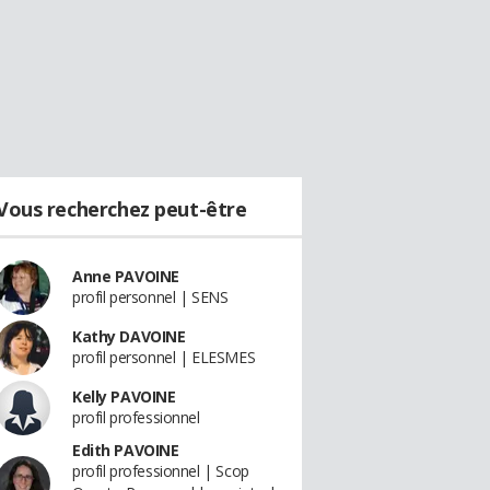
Vous recherchez peut-être
Anne PAVOINE
profil personnel | SENS
Kathy DAVOINE
profil personnel | ELESMES
Kelly PAVOINE
profil professionnel
Edith PAVOINE
profil professionnel | Scop