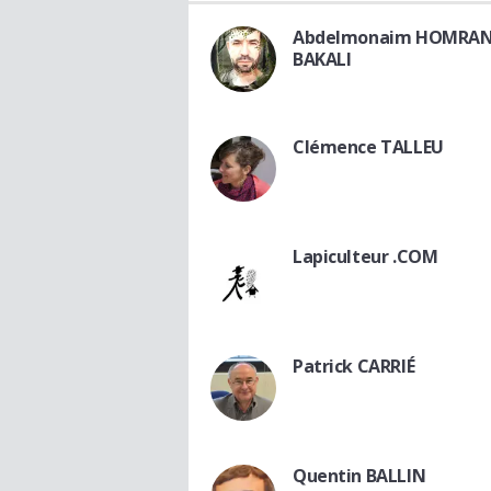
Abdelmonaim HOMRAN
BAKALI
Clémence TALLEU
Lapiculteur .COM
Patrick CARRIÉ
Quentin BALLIN