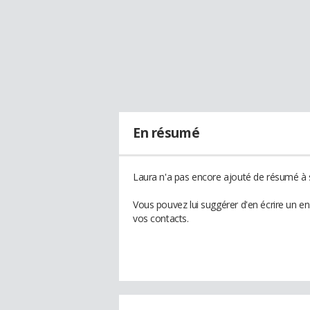
En résumé
Laura n'a pas encore ajouté de résumé à s
Vous pouvez lui suggérer d'en écrire un e
vos contacts.