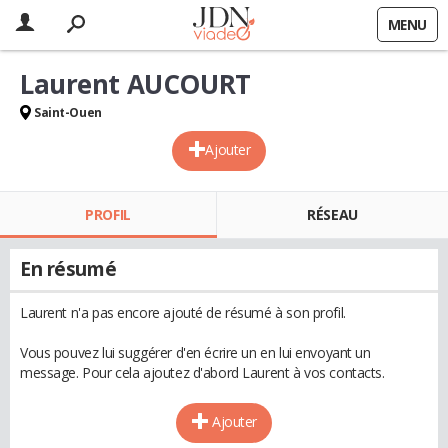
MENU
Laurent AUCOURT
Saint-Ouen
Ajouter
PROFIL
RÉSEAU
En résumé
Laurent n'a pas encore ajouté de résumé à son profil.
Vous pouvez lui suggérer d'en écrire un en lui envoyant un
message. Pour cela ajoutez d'abord Laurent à vos contacts.
Ajouter