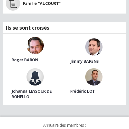
Famille "AUCOURT"
Ils se sont croisés
Roger BARON
Jimmy BARENS
Johanna LEYSOUR DE
Frédéric LOT
ROHELLO
Annuaire des membres :