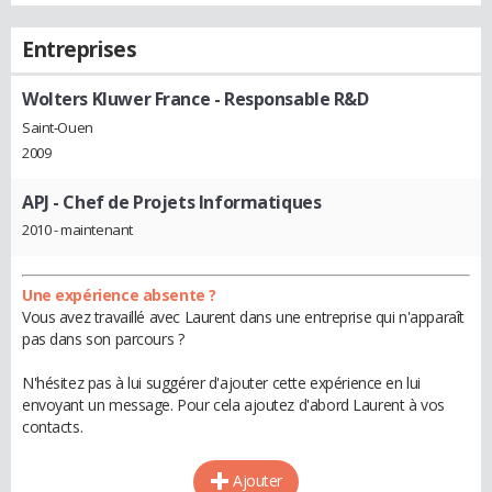
Entreprises
Wolters Kluwer France
- Responsable R&D
Saint-Ouen
2009
APJ
- Chef de Projets Informatiques
2010 - maintenant
Une expérience absente ?
Vous avez travaillé avec Laurent dans une entreprise qui n'apparaît
pas dans son parcours ?
N'hésitez pas à lui suggérer d'ajouter cette expérience en lui
envoyant un message. Pour cela ajoutez d'abord Laurent à vos
contacts.
Ajouter