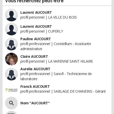
Vous recherchez peut-être
Laurent AUCOURT
profil personnel | LA VILLE DU BOIS
Laurent AUCOURT
profil personnel | CUPERLY
Pauline AUCOURT
profil professionnel | Constellium - Assistante
administrative
Claire AUCOURT
profil personnel | LA VARENNE SAINT HILAIRE
Aurelie AUCOURT
profil professionnel | Sanofi - Technicienne de
laboratoire
Franck AUCOURT
profil professionnel | SABLAGE DE CHANEINS - Gérant
Nom "AUCOURT"