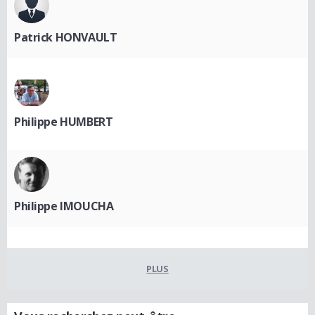
Patrick HONVAULT
Philippe HUMBERT
Philippe IMOUCHA
PLUS