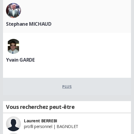
Stephane MICHAUD
Yvain GARDE
PLUS
Vous recherchez peut-être
Laurent BERREBI
profil personnel | BAGNOLET