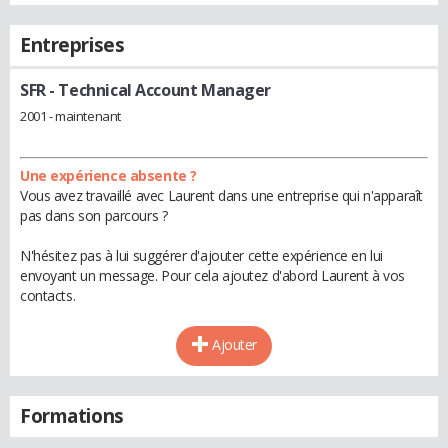
Entreprises
SFR
- Technical Account Manager
2001 - maintenant
Une expérience absente ?
Vous avez travaillé avec Laurent dans une entreprise qui n'apparaît
pas dans son parcours ?
N'hésitez pas à lui suggérer d'ajouter cette expérience en lui
envoyant un message. Pour cela ajoutez d'abord Laurent à vos
contacts.
Ajouter
Formations