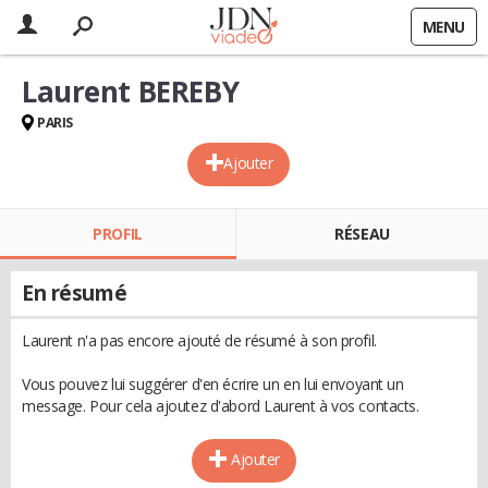
MENU
Laurent BEREBY
PARIS
Ajouter
PROFIL
RÉSEAU
En résumé
Laurent n'a pas encore ajouté de résumé à son profil.
Vous pouvez lui suggérer d'en écrire un en lui envoyant un
message. Pour cela ajoutez d'abord Laurent à vos contacts.
Ajouter