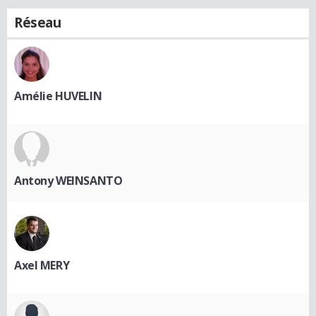
Réseau
Amélie HUVELIN
Antony WEINSANTO
Axel MERY