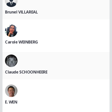
Brunel VILLAREAL
Carole WEINBERG
Claude SCHOONHEERE
E. WEN