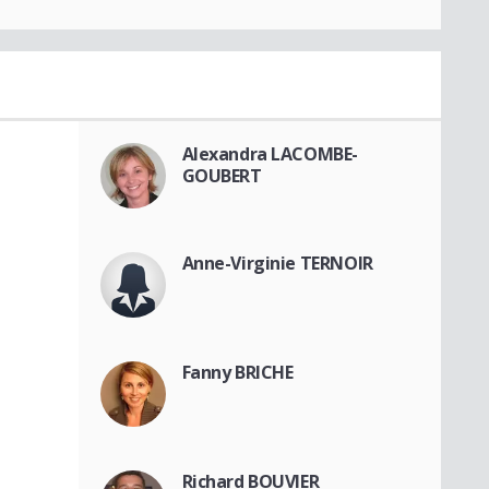
Alexandra LACOMBE-
GOUBERT
Anne-Virginie TERNOIR
Fanny BRICHE
Richard BOUVIER