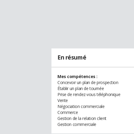
En résumé
Mes compétences :
Concevoir un plan de prospection
Établir un plan de tournée
Prise de rendez-vous téléphonique
Vente
Négociation commerciale
Commerce
Gestion de la relation client
Gestion commerciale