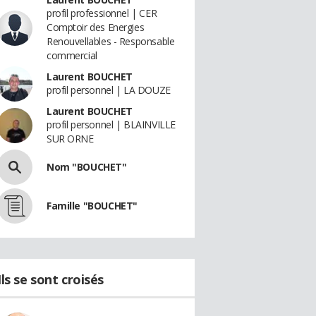
profil professionnel | CER
Comptoir des Energies
Renouvellables - Responsable
commercial
Laurent BOUCHET
profil personnel | LA DOUZE
Laurent BOUCHET
profil personnel | BLAINVILLE
SUR ORNE
Nom "BOUCHET"
Famille "BOUCHET"
Ils se sont croisés