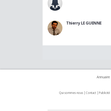
Thierry LE GUENNE
Annuaire
Qui sommes nous
Contact
Publicité