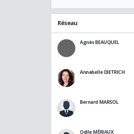
Réseau
Agnès BEAUQUEL
Annabelle DIETRICH
Bernard MARSOL
Odile MÉRIAUX