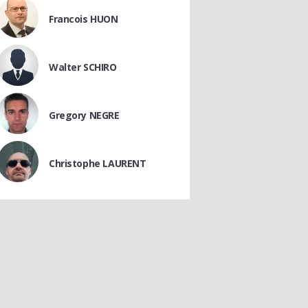
Francois HUON
Walter SCHIRO
Gregory NEGRE
Christophe LAURENT