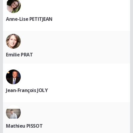
Anne-Lise PETITJEAN
Emilie PRAT
Jean-François JOLY
Mathieu PISSOT