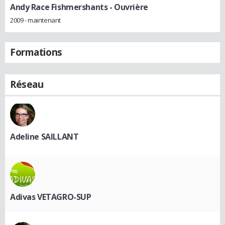
Andy Race Fishmershants
- Ouvrière
2009 - maintenant
Formations
Réseau
Adeline SAILLANT
Adivas VETAGRO-SUP