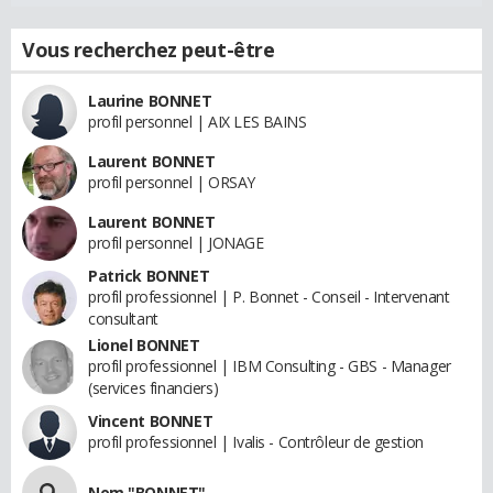
Vous recherchez peut-être
Laurine BONNET
profil personnel | AIX LES BAINS
Laurent BONNET
profil personnel | ORSAY
Laurent BONNET
profil personnel | JONAGE
Patrick BONNET
profil professionnel | P. Bonnet - Conseil - Intervenant
consultant
Lionel BONNET
profil professionnel | IBM Consulting - GBS - Manager
(services financiers)
Vincent BONNET
profil professionnel | Ivalis - Contrôleur de gestion
Nom "BONNET"