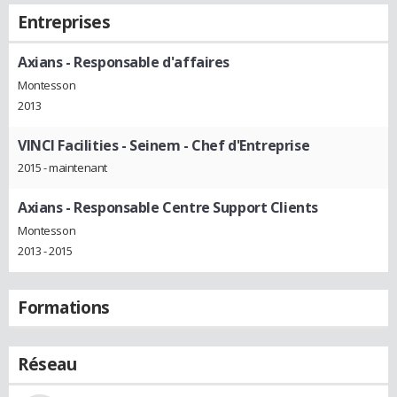
Entreprises
Axians
- Responsable d'affaires
Montesson
2013
VINCI Facilities - Seinem
- Chef d'Entreprise
2015 - maintenant
Axians
- Responsable Centre Support Clients
Montesson
2013 - 2015
Formations
Réseau