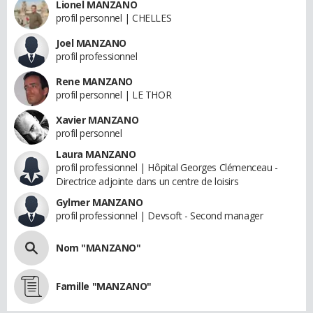
Lionel MANZANO
profil personnel | CHELLES
Joel MANZANO
profil professionnel
Rene MANZANO
profil personnel | LE THOR
Xavier MANZANO
profil personnel
Laura MANZANO
profil professionnel | Hôpital Georges Clémenceau -
Directrice adjointe dans un centre de loisirs
Gylmer MANZANO
profil professionnel | Devsoft - Second manager
Nom "MANZANO"
Famille "MANZANO"