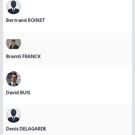
Bertrand ROINET
Bramli FRANCK
David BUIS
Denis DELAGARDE