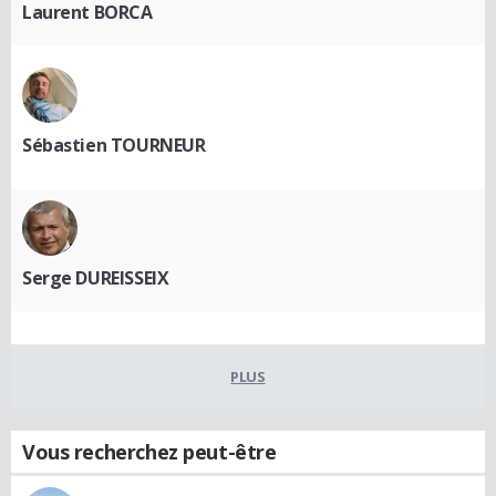
Laurent BORCA
Sébastien TOURNEUR
Serge DUREISSEIX
PLUS
Vous recherchez peut-être