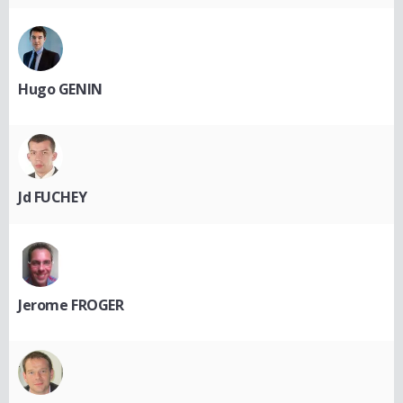
Hugo GENIN
Jd FUCHEY
Jerome FROGER