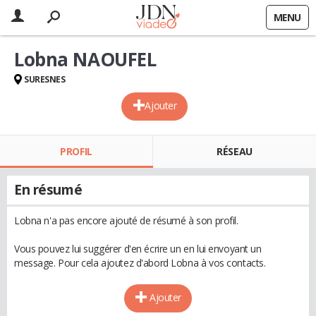
MENU
Lobna NAOUFEL
SURESNES
Ajouter
PROFIL
RÉSEAU
En résumé
Lobna n'a pas encore ajouté de résumé à son profil.
Vous pouvez lui suggérer d'en écrire un en lui envoyant un
message. Pour cela ajoutez d'abord Lobna à vos contacts.
Ajouter