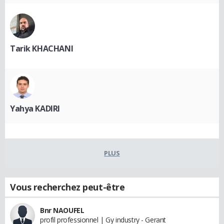
Tarik KHACHANI
Yahya KADIRI
PLUS
Vous recherchez peut-être
Bnr NAOUFEL
profil professionnel | Gy industry - Gerant