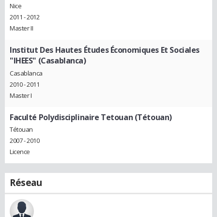
Nice
2011 - 2012
Master II
Institut Des Hautes Études Économiques Et Sociales
"IHEES" (Casablanca)
Casablanca
2010 - 2011
Master I
Faculté Polydisciplinaire Tetouan (Tétouan)
Tétouan
2007 - 2010
Licence
Réseau