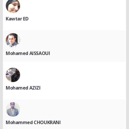
Kawtar ED
Mohamed AISSAOUI
Mohamed AZIZI
Mohammed CHOUKRANI