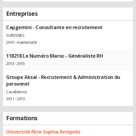
Entreprises
Capgemini
- Consultante en recrutement
SURESNES
2015 - maintenant
118218 Le Numéro Maroc
- Généraliste RH
2013 - 2015
Groupe Aksal
- Recrutement & Administration du
personnel
Casablanca
2011 - 2013
Formations
Université Nice Sophia Antipolis