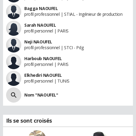
Bagga NAOUFEL
profil professionnel | STIAL - Ingénieur de production
Sarah NAOUFEL
profil personnel | PARIS
Neji NAOUFEL
profil professionnel | STCI - Pdg
Harboub NAOUFEL
profil personnel | PARIS
Elkhediri NAOUFEL
profil personnel | TUNIS
Nom "NAOUFEL"
Ils se sont croisés