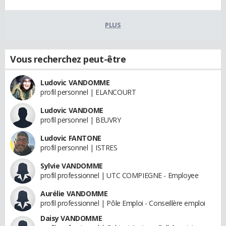
PLUS
Vous recherchez peut-être
Ludovic VANDOMME
profil personnel | ELANCOURT
Ludovic VANDOME
profil personnel | BEUVRY
Ludovic FANTONE
profil personnel | ISTRES
Sylvie VANDOMME
profil professionnel | UTC COMPIEGNE - Employee
Aurélie VANDOMME
profil professionnel | Pôle Emploi - Conseillère emploi
Daisy VANDOMME