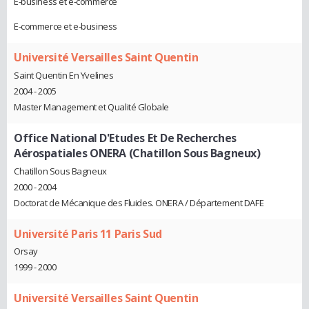
E-business et e-commerce
E-commerce et e-business
Université Versailles Saint Quentin
Saint Quentin En Yvelines
2004 - 2005
Master Management et Qualité Globale
Office National D'Etudes Et De Recherches
Aérospatiales ONERA (Chatillon Sous Bagneux)
Chatillon Sous Bagneux
2000 - 2004
Doctorat de Mécanique des Fluides. ONERA / Département DAFE
Université Paris 11 Paris Sud
Orsay
1999 - 2000
Université Versailles Saint Quentin