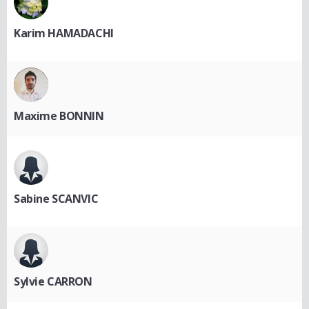
Karim HAMADACHI
Maxime BONNIN
Sabine SCANVIC
Sylvie CARRON