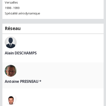
Versailles
1998 - 1999
Spécialité aérodynamique
Réseau
Alain DESCHAMPS
Antoine PRESNEAU *