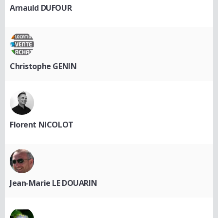
Arnauld DUFOUR
Christophe GENIN
Florent NICOLOT
Jean-Marie LE DOUARIN