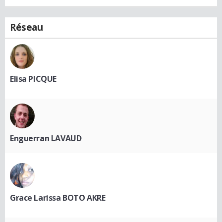
Réseau
Elisa PICQUE
Enguerran LAVAUD
Grace Larissa BOTO AKRE