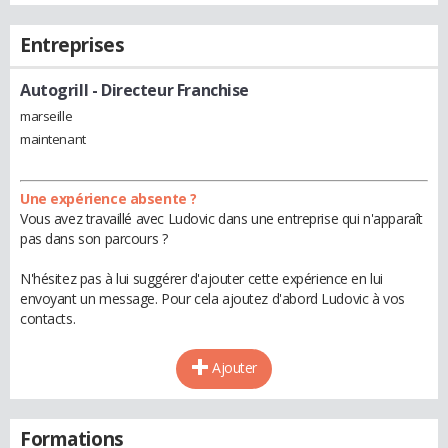
Entreprises
Autogrill
- Directeur Franchise
marseille
maintenant
Une expérience absente ?
Vous avez travaillé avec Ludovic dans une entreprise qui n'apparaît
pas dans son parcours ?
N'hésitez pas à lui suggérer d'ajouter cette expérience en lui
envoyant un message. Pour cela ajoutez d'abord Ludovic à vos
contacts.
Ajouter
Formations