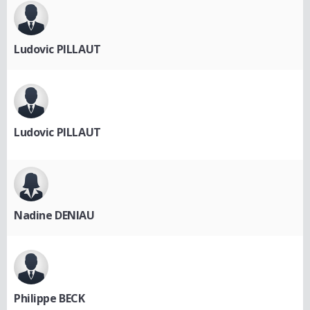
Ludovic PILLAUT
Ludovic PILLAUT
Nadine DENIAU
Philippe BECK