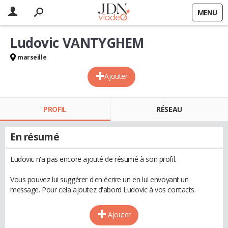
MENU
Ludovic VANTYGHEM
marseille
Ajouter
PROFIL
RÉSEAU
En résumé
Ludovic n'a pas encore ajouté de résumé à son profil.
Vous pouvez lui suggérer d'en écrire un en lui envoyant un
message. Pour cela ajoutez d'abord Ludovic à vos contacts.
Ajouter