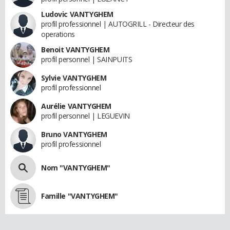
Ludovic VANTYGHEM
profil professionnel | AUTOGRILL - Directeur des
operations
Benoit VANTYGHEM
profil personnel | SAINPUITS
Sylvie VANTYGHEM
profil professionnel
Aurélie VANTYGHEM
profil personnel | LEGUEVIN
Bruno VANTYGHEM
profil professionnel
Nom "VANTYGHEM"
Famille "VANTYGHEM"