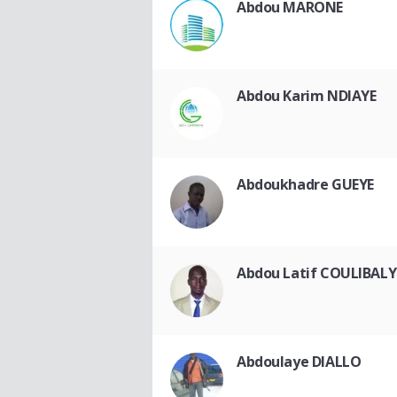
Abdou MARONE
Abdou Karim NDIAYE
Abdoukhadre GUEYE
Abdou Latif COULIBALY
Abdoulaye DIALLO