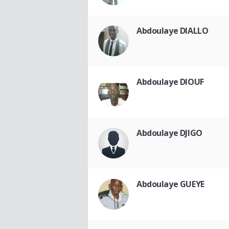
Abdoulaye DIALLO
Abdoulaye DIOUF
Abdoulaye DJIGO
Abdoulaye GUEYE