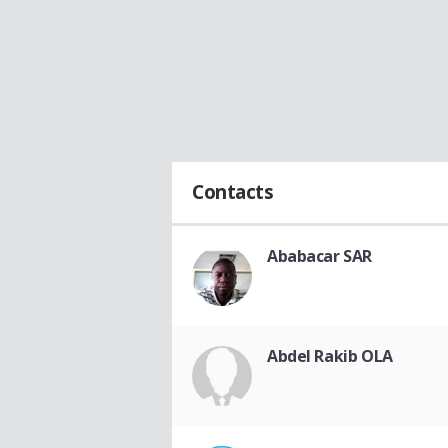
Contacts
Ababacar SAR
Abdel Rakib OLA