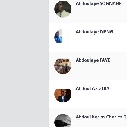
Abdoulaye SOGNANE
Abdoulaye DIENG
Abdoulaye FAYE
Abdoul Aziz DIA
Abdoul Karim Charles D