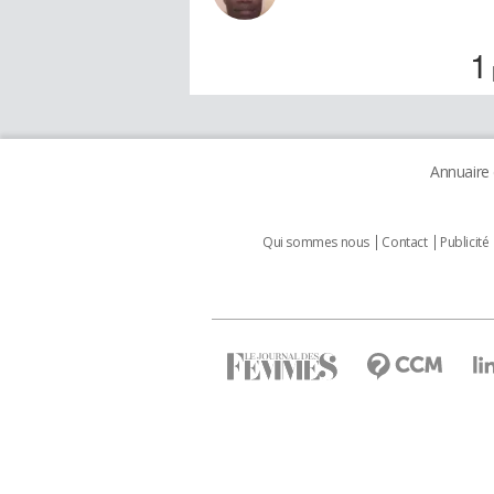
1
Annuaire
Qui sommes nous
Contact
Publicité