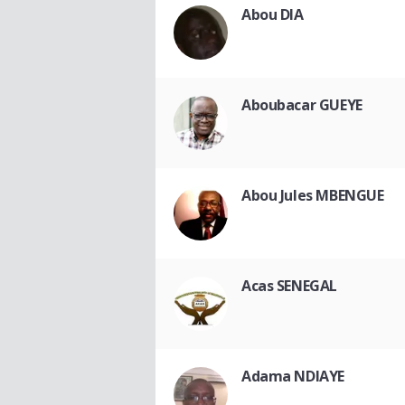
Abou DIA
Aboubacar GUEYE
Abou Jules MBENGUE
Acas SENEGAL
Adama NDIAYE