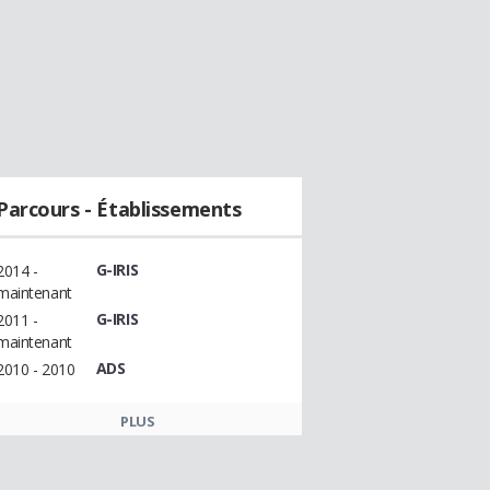
Parcours - Établissements
G-IRIS
2014 -
maintenant
G-IRIS
2011 -
maintenant
ADS
2010 - 2010
PLUS