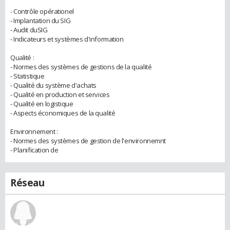
- Contrôle opérationel
- Implantation du SIG
- Audit duSIG
- Indicateurs et systèmes d'information
Qualité :
- Normes des systèmes de gestions de la qualité
- Statistique
- Qualité du système d'achats
- Qualité en production et services
- Qualité en logistique
- Aspects économiques de la qualité
Environnement :
- Normes des systèmes de gestion de l'environnemnt
- Planification de
Réseau