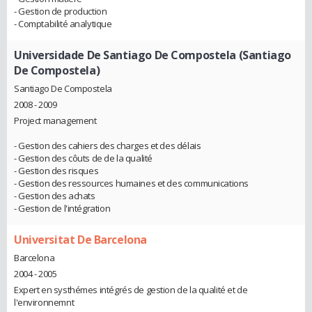
- Gestion de production
- Comptabilité analytique
Universidade De Santiago De Compostela (Santiago
De Compostela)
Santiago De Compostela
2008 - 2009
Project management
- Gestion des cahiers des charges et des délais
- Gestion des côuts de de la qualité
- Gestion des risques
- Gestion des ressources humaines et des communications
- Gestion des achats
- Gestion de l'intégration
Universitat De Barcelona
Barcelona
2004 - 2005
Expert en systhémes intégrés de gestion de la qualité et de
l'environnemnt