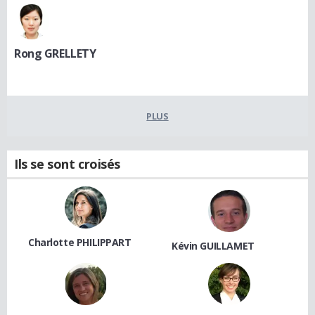
Rong GRELLETY
PLUS
Ils se sont croisés
Charlotte PHILIPPART
Kévin GUILLAMET