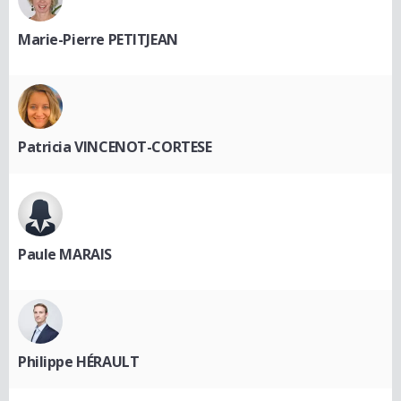
Marie-Pierre PETITJEAN
Patricia VINCENOT-CORTESE
Paule MARAIS
Philippe HÉRAULT