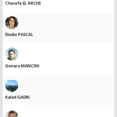
Charafa EL ARCHE
Elodie PASCAL
Genaro MANCINI
Kaled GADRI