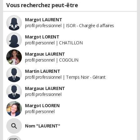
Vous recherchez peut-être
Margot LAURENT
profil professionnel | ISOR - Chargée d affaires
Margot LORENT
profil personnel | CHATILLON
Margaux LAURENT
profil personnel | COGOLIN
Martin LAURENT
profil professionnel | Temps Noir - Gérant
Margaux LAURENT
profil professionnel
Margot LOOREN
profil personnel
Nom "LAURENT"