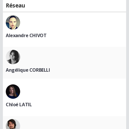
Réseau
Alexandre CHIVOT
Angélique CORBELLI
Chloé LATIL