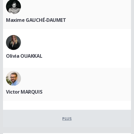
Maxime GAUCHÉ-DAUMET
Olivia OUAKKAL
Victor MARQUIS
PLUS