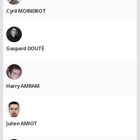
Cyril MOINDROT
Gaspard DOUTÉ
Harry AMRAM
Julien AMIOT