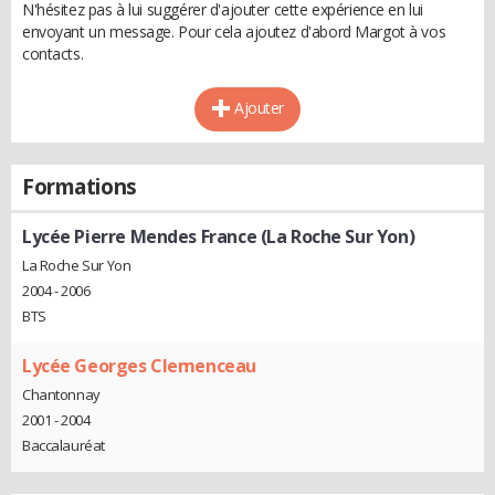
N'hésitez pas à lui suggérer d'ajouter cette expérience en lui
envoyant un message. Pour cela ajoutez d'abord Margot à vos
contacts.
Ajouter
Formations
Lycée Pierre Mendes France (La Roche Sur Yon)
La Roche Sur Yon
2004 - 2006
BTS
Lycée Georges Clemenceau
Chantonnay
2001 - 2004
Baccalauréat