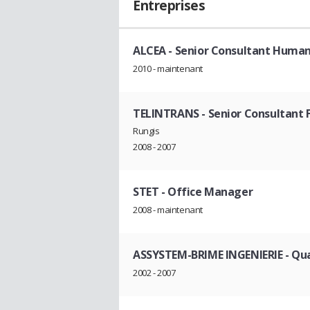
Entreprises
ALCEA
- Senior Consultant Human
2010 - maintenant
TELINTRANS
- Senior Consultant F
Rungis
2008 - 2007
STET
- Office Manager
2008 - maintenant
ASSYSTEM-BRIME INGENIERIE
- Qu
2002 - 2007