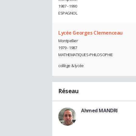
1987 - 1990
ESPAGNOL
Lycée Georges Clemenceau
Montpellier
1979 - 1987
MATHEMATIQUES-PHILOSOPHIE
collège & lycée
Réseau
Ahmed MANDRI