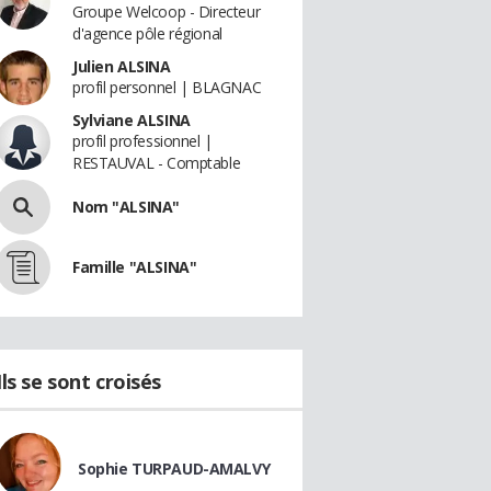
Groupe Welcoop - Directeur
d'agence pôle régional
Julien ALSINA
profil personnel | BLAGNAC
Sylviane ALSINA
profil professionnel |
RESTAUVAL - Comptable
Nom "ALSINA"
Famille "ALSINA"
Ils se sont croisés
Sophie TURPAUD-AMALVY