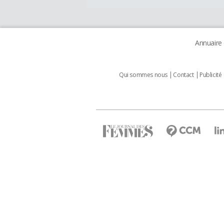
Annuaire
Qui sommes nous
Contact
Publicité