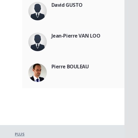
David GUSTO
Jean-Pierre VAN LOO
Pierre BOULEAU
PLUS