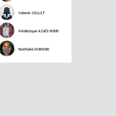
Valerie COLLET
Frédérique AZAÏS FERRI
Nathalie DURAND