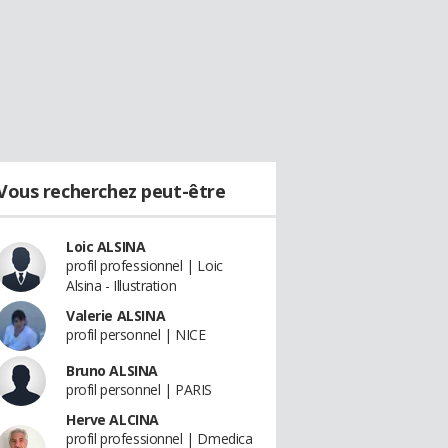
Vous recherchez peut-être
Loic ALSINA
profil professionnel | Loic
Alsina - Illustration
Valerie ALSINA
profil personnel | NICE
Bruno ALSINA
profil personnel | PARIS
Herve ALCINA
profil professionnel | Dmedica