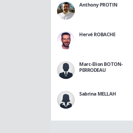
Anthony PROTIN
Hervé ROBACHE
Marc-Elion BOTON-
PERRODEAU
Sabrina MELLAH