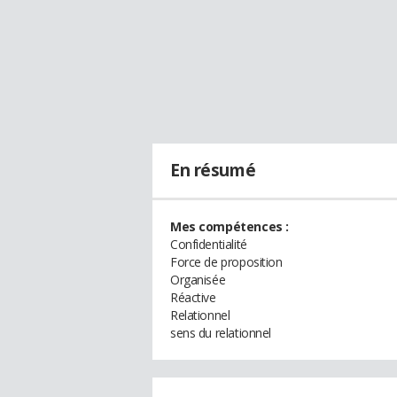
En résumé
Mes compétences :
Confidentialité
Force de proposition
Organisée
Réactive
Relationnel
sens du relationnel