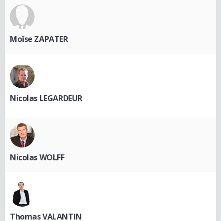
Moïse ZAPATER
Nicolas LEGARDEUR
Nicolas WOLFF
Thomas VALANTIN