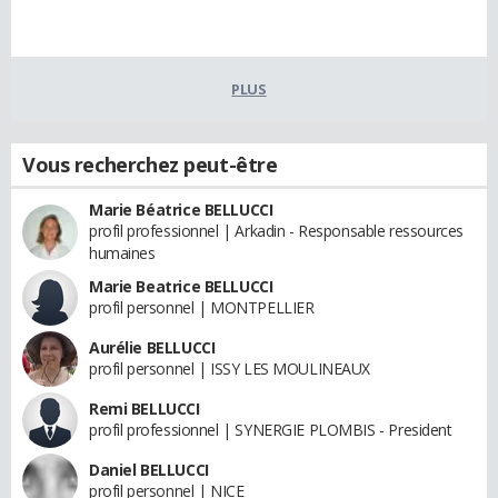
PLUS
Vous recherchez peut-être
Marie Béatrice BELLUCCI
profil professionnel | Arkadin - Responsable ressources
humaines
Marie Beatrice BELLUCCI
profil personnel | MONTPELLIER
Aurélie BELLUCCI
profil personnel | ISSY LES MOULINEAUX
Remi BELLUCCI
profil professionnel | SYNERGIE PLOMBIS - President
Daniel BELLUCCI
profil personnel | NICE