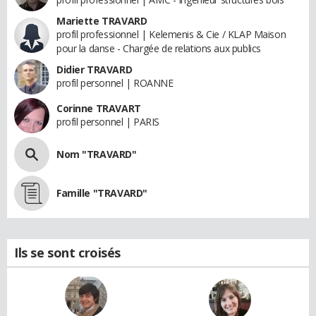
Mariette TRAVARD
profil professionnel | Kelemenis & Cie / KLAP Maison
pour la danse - Chargée de relations aux publics
Didier TRAVARD
profil personnel | ROANNE
Corinne TRAVART
profil personnel | PARIS
Nom "TRAVARD"
Famille "TRAVARD"
Ils se sont croisés