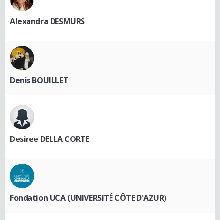
Alexandra DESMURS
Denis BOUILLET
Desiree DELLA CORTE
Fondation UCA (UNIVERSITÉ CÔTE D'AZUR)