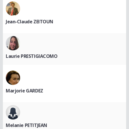
Jean-Claude ZEITOUN
Laurie PRESTIGIACOMO
Marjorie GARDEZ
Melanie PETITJEAN