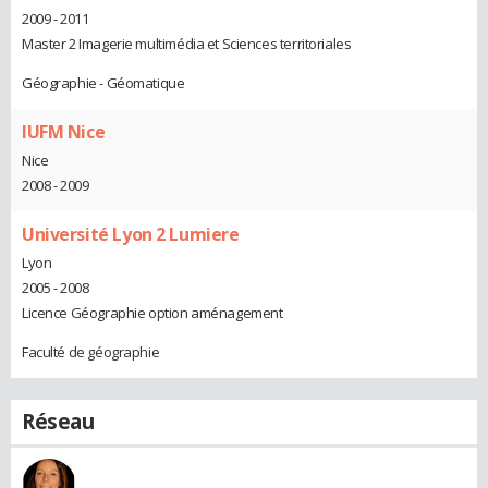
2009 - 2011
Master 2 Imagerie multimédia et Sciences territoriales
Géographie - Géomatique
IUFM Nice
Nice
2008 - 2009
Université Lyon 2 Lumiere
Lyon
2005 - 2008
Licence Géographie option aménagement
Faculté de géographie
Réseau