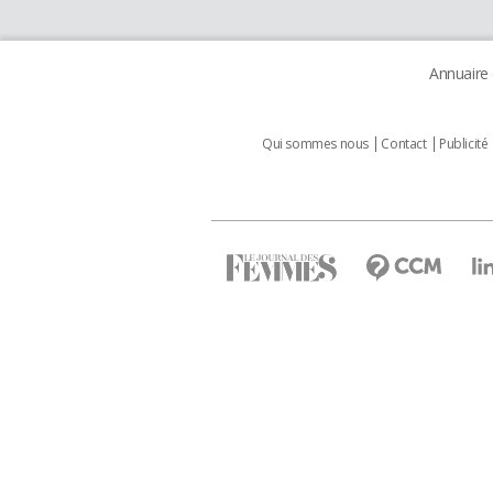
Annuaire
Qui sommes nous
Contact
Publicité