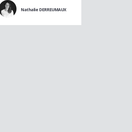
Nathalie DERREUMAUX