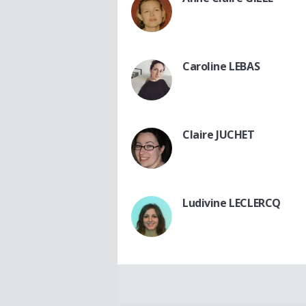
Caroline LEBAS
Claire JUCHET
Ludivine LECLERCQ