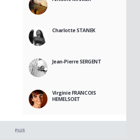
Charlotte STANEK
Jean-Pierre SERGENT
Virginie FRANCOIS
HEMELSOET
PLUS