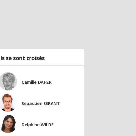
Ils se sont croisés
Camille DAHER
Sebastien SERANT
Delphine WILDE