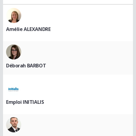
Amélie ALEXANDRE
Déborah BARBOT
Emploi INITIALIS