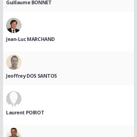
Guillaume BONNET
Jean-Luc MARCHAND
Jeoffrey DOS SANTOS
Laurent POIROT