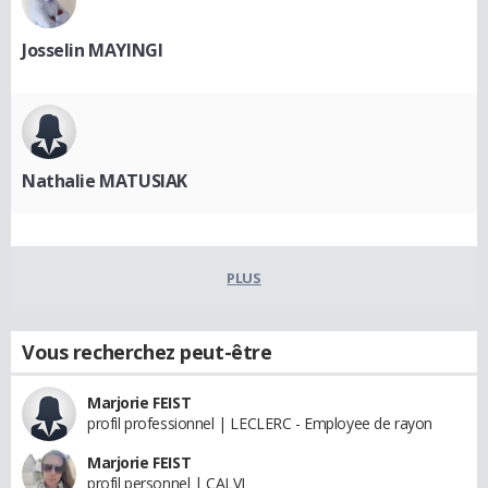
Josselin MAYINGI
Nathalie MATUSIAK
PLUS
Vous recherchez peut-être
Marjorie FEIST
profil professionnel | LECLERC - Employee de rayon
Marjorie FEIST
profil personnel | CALVI