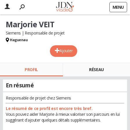
MENU
Marjorie VEIT
Siemens
Responsable de projet
Haguenau
Ajouter
PROFIL
RÉSEAU
En résumé
Responsable de projet chez Siemens
Le résumé de ce profil est encore très bref.
Vous pouvez aider Marjorie à mieux valoriser son parcours en lui
suggérant d'ajouter quelques détails supplémentaires.