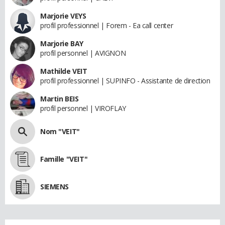
Marjorie VEYS
profil professionnel | Forem - Ea call center
Marjorie BAY
profil personnel | AVIGNON
Mathilde VEIT
profil professionnel | SUPINFO - Assistante de direction
Martin BEIS
profil personnel | VIROFLAY
Nom "VEIT"
Famille "VEIT"
SIEMENS