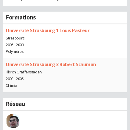
Formations
Université Strasbourg 1 Louis Pasteur
Strasbourg
2005 - 2009
Polymères
Université Strasbourg 3 Robert Schuman
Illkirch Graffenstaden
2003 - 2005
Chimie
Réseau