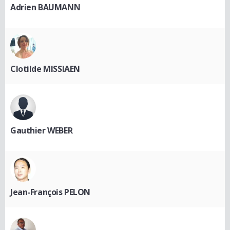
Adrien BAUMANN
Clotilde MISSIAEN
Gauthier WEBER
Jean-François PELON