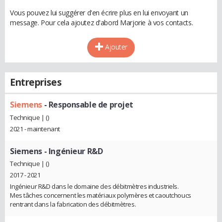
Vous pouvez lui suggérer d'en écrire plus en lui envoyant un
message. Pour cela ajoutez d'abord Marjorie à vos contacts.
Ajouter
Entreprises
Siemens
- Responsable de projet
Technique | ()
2021 - maintenant
Siemens
- Ingénieur R&D
Technique | ()
2017 - 2021
Ingénieur R&D dans le domaine des débitmètres industriels.
Mes tâches concernent les matériaux polymères et caoutchoucs
rentrant dans la fabrication des débitmètres.