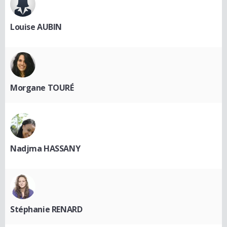
Louise AUBIN
Morgane TOURÉ
Nadjma HASSANY
Stéphanie RENARD