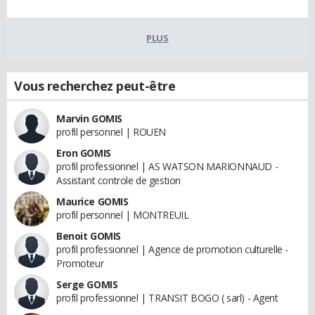
PLUS
Vous recherchez peut-être
Marvin GOMIS
profil personnel | ROUEN
Eron GOMIS
profil professionnel | AS WATSON MARIONNAUD -
Assistant controle de gestion
Maurice GOMIS
profil personnel | MONTREUIL
Benoit GOMIS
profil professionnel | Agence de promotion culturelle -
Promoteur
Serge GOMIS
profil professionnel | TRANSIT BOGO ( sarl) - Agent