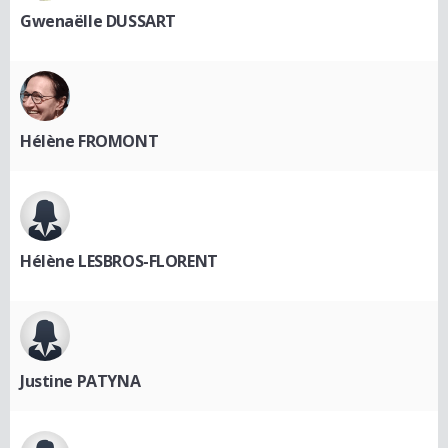
Gwenaëlle DUSSART
Hélène FROMONT
Hélène LESBROS-FLORENT
Justine PATYNA