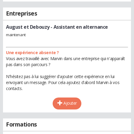
Entreprises
August et Debouzy
- Assistant en alternance
maintenant
Une expérience absente ?
Vous avez travaillé avec Marvin dans une entreprise qui n'apparaît
pas dans son parcours ?
N'hésitez pas à lui suggérer d'ajouter cette expérience en lui
envoyant un message. Pour cela ajoutez d'abord Marvin à vos
contacts.
Ajouter
Formations