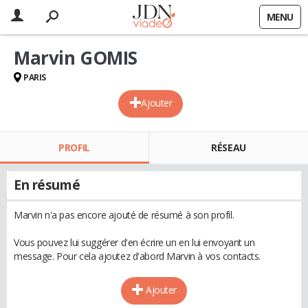
MENU
Marvin GOMIS
PARIS
Ajouter
PROFIL
RÉSEAU
En résumé
Marvin n'a pas encore ajouté de résumé à son profil.
Vous pouvez lui suggérer d'en écrire un en lui envoyant un
message. Pour cela ajoutez d'abord Marvin à vos contacts.
Ajouter