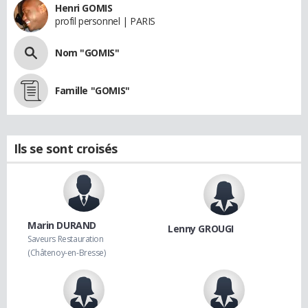
Henri GOMIS
profil personnel | PARIS
Nom "GOMIS"
Famille "GOMIS"
Ils se sont croisés
Marin DURAND
Lenny GROUGI
Saveurs Restauration
(Châtenoy-en-Bresse)