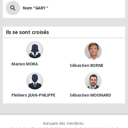
Nom "GARY "
Ils se sont croisés
Marion MORA
Sébastien BORNE
Plehiers JEAN-PHILIPPE
Sébastien MOISNARD
Annuaire des membres :