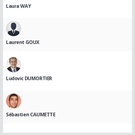
Laura WAY
Laurent GOUX
Ludovic DUMORTIER
Sébastien CAUMETTE