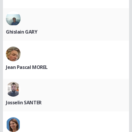
Ghislain GARY
Jean Pascal MOREL
Josselin SANTER