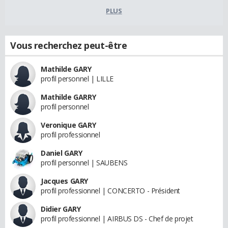
PLUS
Vous recherchez peut-être
Mathilde GARY
profil personnel | LILLE
Mathilde GARRY
profil personnel
Veronique GARY
profil professionnel
Daniel GARY
profil personnel | SAUBENS
Jacques GARY
profil professionnel | CONCERTO - Président
Didier GARY
profil professionnel | AIRBUS DS - Chef de projet