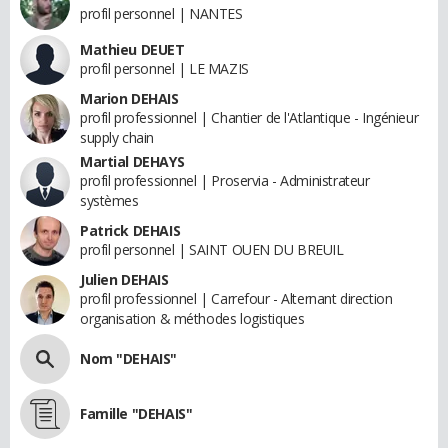
profil personnel | NANTES
Mathieu DEUET
profil personnel | LE MAZIS
Marion DEHAIS
profil professionnel | Chantier de l'Atlantique - Ingénieur
supply chain
Martial DEHAYS
profil professionnel | Proservia - Administrateur
systèmes
Patrick DEHAIS
profil personnel | SAINT OUEN DU BREUIL
Julien DEHAIS
profil professionnel | Carrefour - Alternant direction
organisation & méthodes logistiques
Nom "DEHAIS"
Famille "DEHAIS"