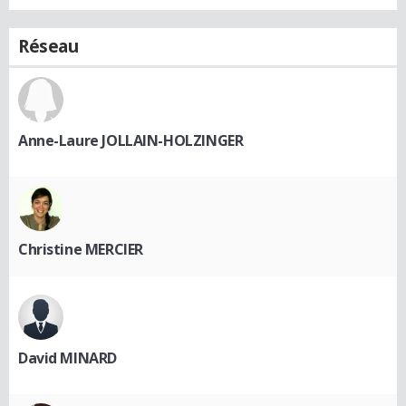
Réseau
Anne-Laure JOLLAIN-HOLZINGER
Christine MERCIER
David MINARD