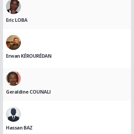
Eric LOBA
Erwan KÉROURÉDAN
Geraldine COUNALI
Hassan BAZ